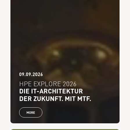
09.09.2026
HPE EXPLORE 2026
DIE IT-ARCHITEKTUR
DER ZUKUNFT. MIT MTF.
MORE