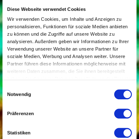
Diese Webseite verwendet Cookies
Wir verwenden Cookies, um Inhalte und Anzeigen zu
personalisieren, Funktionen für soziale Medien anbieten
zu können und die Zugriffe auf unsere Website zu
analysieren. Außerdem geben wir Informationen zu Ihrer
Verwendung unserer Website an unsere Partner für
soziale Medien, Werbung und Analysen weiter. Unsere
Partner führen diese Informationen möglicherweise mit
weiteren Daten zusammen, die Sie ihnen bereitgestellt
haben oder die sie im Rahmen Ihrer Nutzung der Dienste
gesammelt haben.
Einwilligungsauswahl
Notwendig
Präferenzen
Statistiken