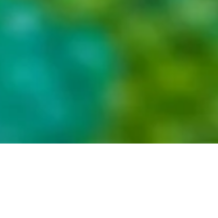
STRATEGIC IT