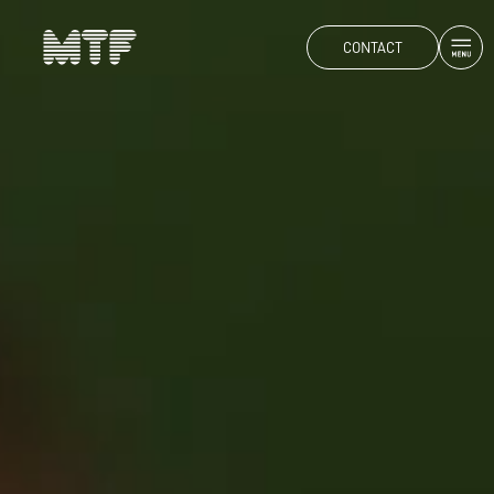
CONTACT