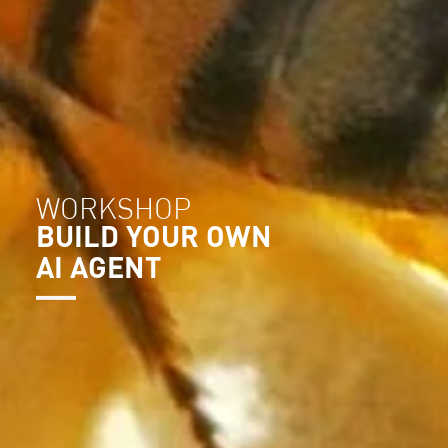
WORKSHOP
BUILD YOUR OWN
AI AGENT