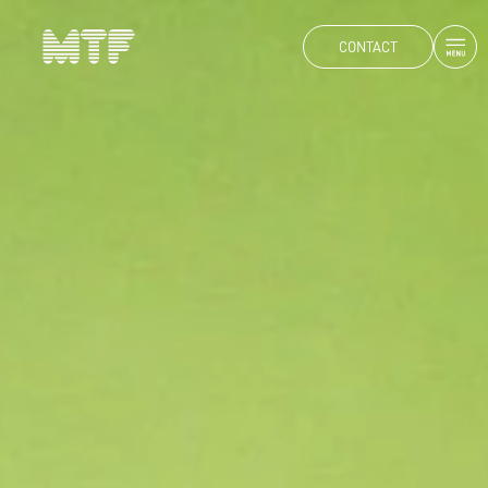
CONTACT