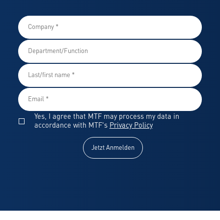
Yes, I agree that MTF may process my data in
accordance with MTF's
Privacy Policy
Jetzt Anmelden