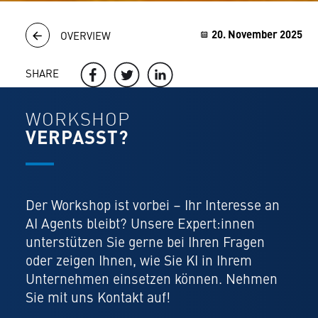
20. November 2025
OVERVIEW
SHARE
WORKSHOP
VERPASST?
Der Workshop ist vorbei – Ihr Interesse an
AI Agents bleibt? Unsere Expert:innen
unterstützen Sie gerne bei Ihren Fragen
oder zeigen Ihnen, wie Sie KI in Ihrem
Unternehmen einsetzen können. Nehmen
Sie mit uns Kontakt auf!