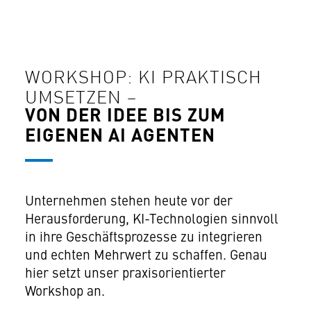
WORKSHOP: KI PRAKTISCH
UMSETZEN –
VON DER IDEE BIS ZUM
EIGENEN AI AGENTEN
Unternehmen stehen heute vor der
Herausforderung, KI-Technologien sinnvoll
in ihre Geschäftsprozesse zu integrieren
und echten Mehrwert zu schaffen. Genau
hier setzt unser praxisorientierter
Workshop an.