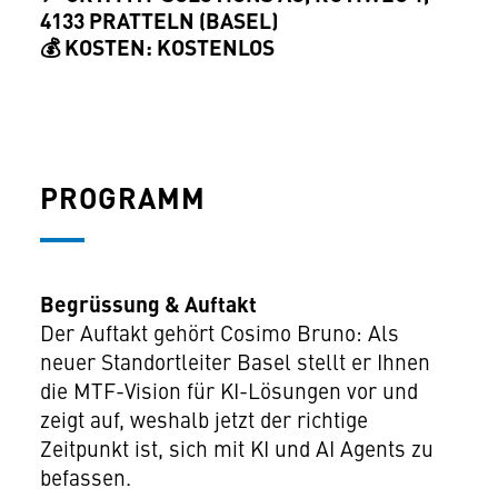
4133 PRATTELN (BASEL)
💰 KOSTEN: KOSTENLOS
PROGRAMM
Begrüssung & Auftakt
Der Auftakt gehört Cosimo Bruno: Als
neuer Standortleiter Basel stellt er Ihnen
die MTF-Vision für KI-Lösungen vor und
zeigt auf, weshalb jetzt der richtige
Zeitpunkt ist, sich mit KI und AI Agents zu
befassen.