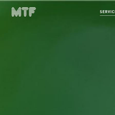
SERVIC