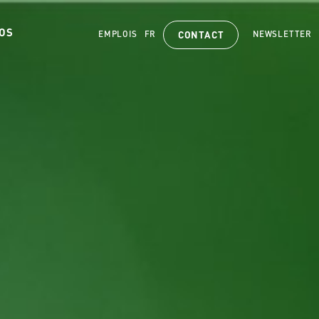
OS
EMPLOIS
FR
NEWSLETTER
CONTACT