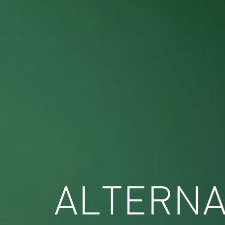
ALTERNA