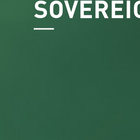
SOVEREI