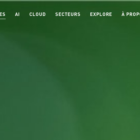
ES
AI
CLOUD
SECTEURS
EXPLORE
À PROP