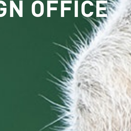
GN OFFICE