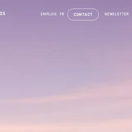
OS
EMPLOIS
FR
NEWSLETTER
CONTACT