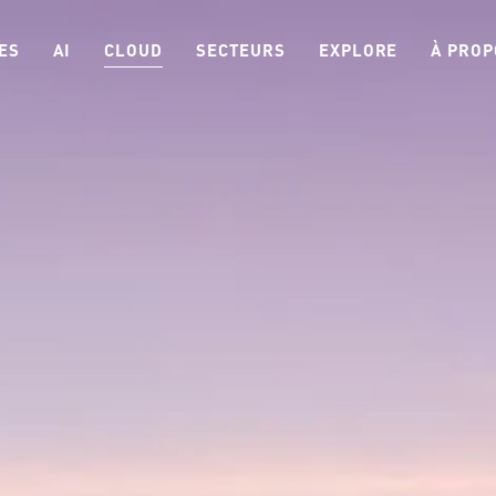
ES
AI
CLOUD
SECTEURS
EXPLORE
À PROP