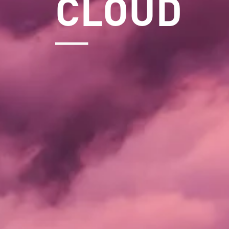
CLOUD