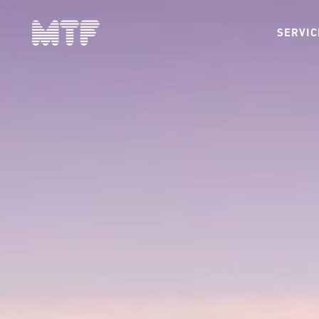
SERVIC