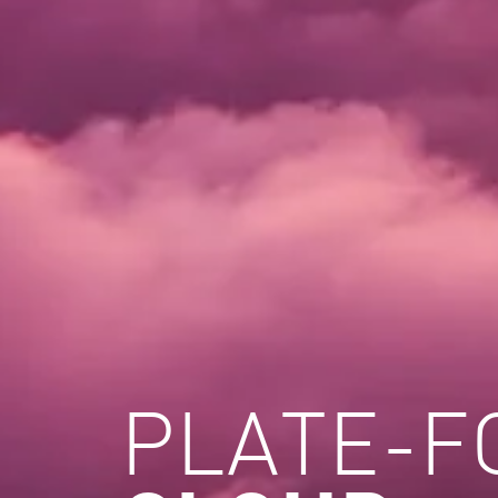
PLATE-