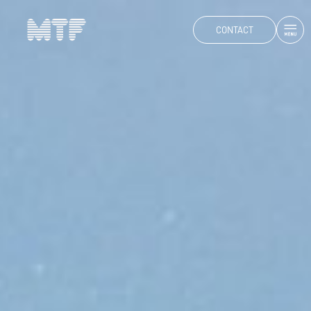
CONTACT