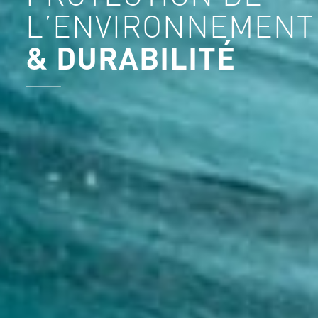
L’ENVIRONNEMEN
& DURABILITÉ