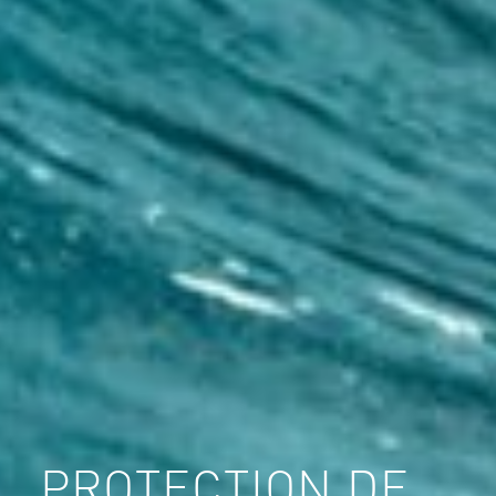
PROTECTION DE