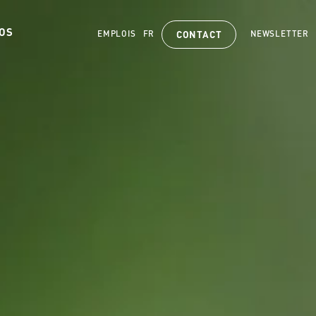
OS
EMPLOIS
FR
NEWSLETTER
CONTACT