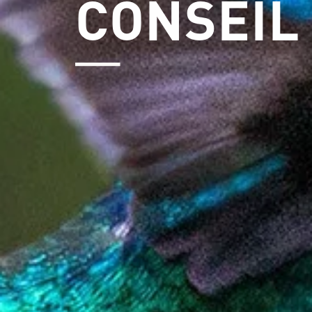
CONSEIL