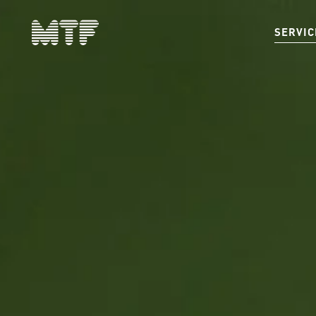
SERVIC