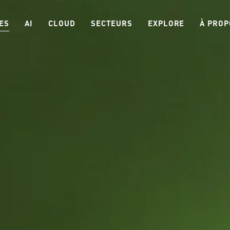
ES
AI
CLOUD
SECTEURS
EXPLORE
À PROP