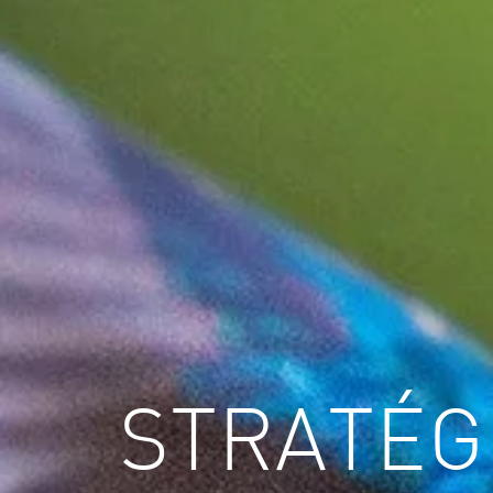
STRATÉG