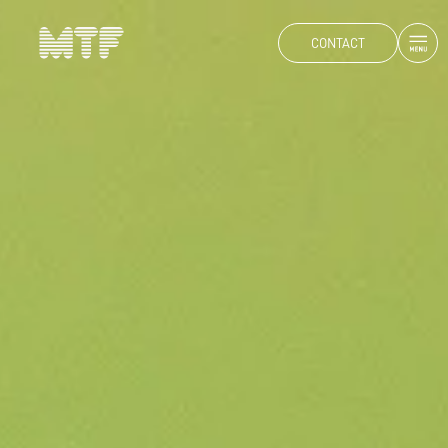
CONTACT