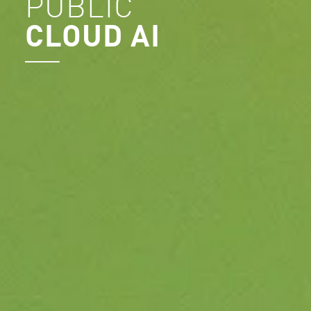
PUBLIC
CLOUD AI