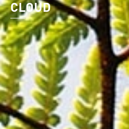
CLOUD