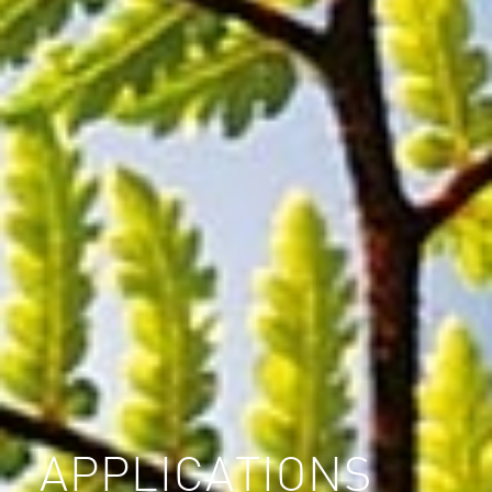
APPLICATIONS