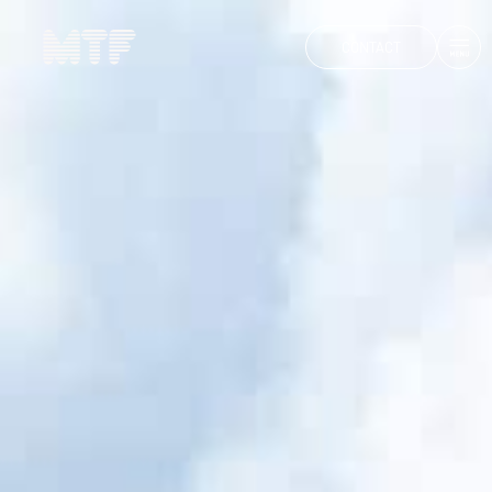
CONTACT