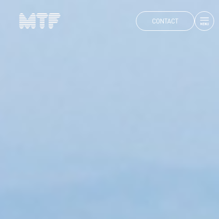
CONTACT