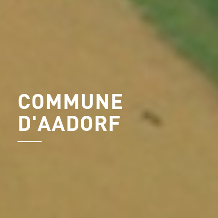
COMMUNE
D'AADORF