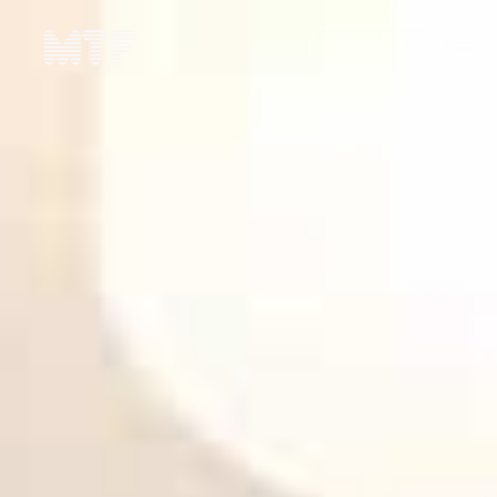
CONTACT