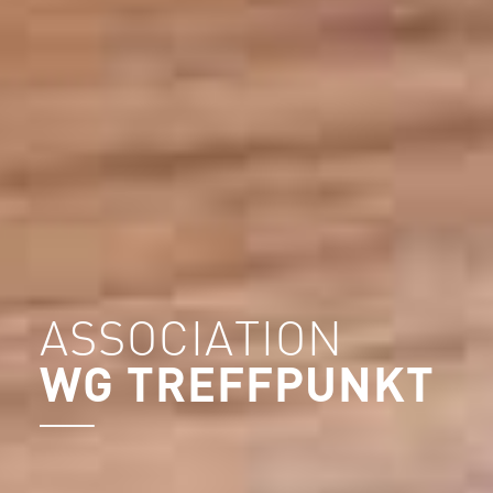
ASSOCIATION
WG TREFFPUNKT