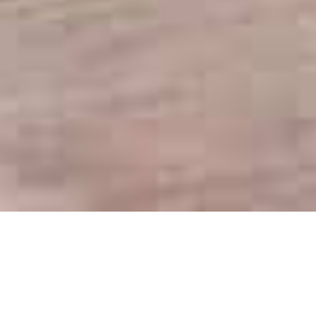
SERVICES EN NUAGE ET