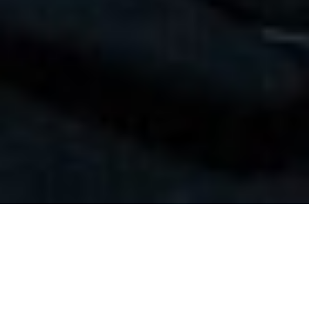
SOLUTION COMPLEXE DE