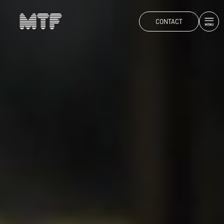
CONTACT