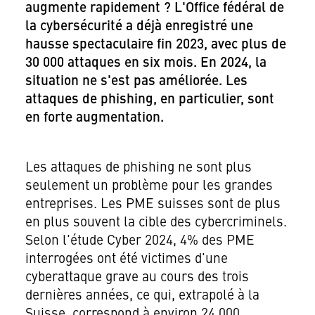
augmente rapidement ? L'Office fédéral de
la cybersécurité a déjà enregistré une
hausse spectaculaire fin 2023, avec plus de
30 000 attaques en six mois. En 2024, la
situation ne s'est pas améliorée. Les
attaques de phishing, en particulier, sont
en forte augmentation.
Les attaques de phishing ne sont plus
seulement un problème pour les grandes
entreprises. Les PME suisses sont de plus
en plus souvent la cible des cybercriminels.
Selon l'étude Cyber ​​2024, 4% des PME
interrogées ont été victimes d'une
cyberattaque grave au cours des trois
dernières années, ce qui, extrapolé à la
Suisse, correspond à environ 24 000