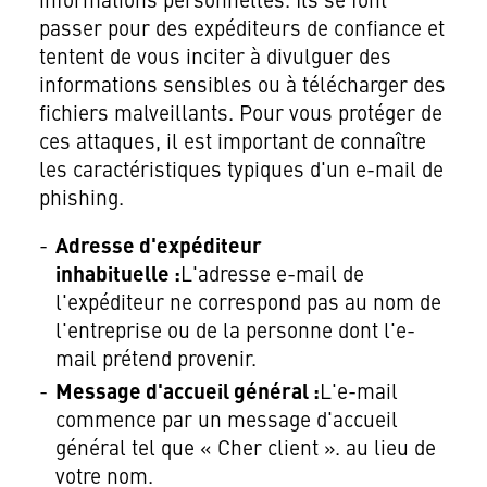
informations personnelles. Ils se font
passer pour des expéditeurs de confiance et
tentent de vous inciter à divulguer des
informations sensibles ou à télécharger des
fichiers malveillants. Pour vous protéger de
ces attaques, il est important de connaître
les caractéristiques typiques d'un e-mail de
phishing.
Adresse d'expéditeur
inhabituelle :
L'adresse e-mail de
l'expéditeur ne correspond pas au nom de
l'entreprise ou de la personne dont l'e-
mail prétend provenir.
Message d'accueil général :
L'e-mail
commence par un message d'accueil
général tel que « Cher client ». au lieu de
votre nom.