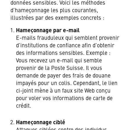
données sensibles. Voici les méthodes
d'hameçonnage les plus courantes,
illustrées par des exemples concrets :
Hameçonnage par e-mail
E-mails frauduleux qui semblent provenir
d'institutions de confiance afin d'obtenir
des informations sensibles. Exemple :
Vous recevez un e-mail qui semble
provenir de la Poste Suisse. Il vous
demande de payer des frais de douane
impayés pour un colis. Cependant, le lien
ci-joint mène à un faux site Web conçu
pour voler vos informations de carte de
crédit.
Hameçonnage ciblé