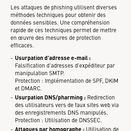
Les attaques de phishing utilisent diverses
méthodes techniques pour obtenir des
données sensibles. Une compréhension
rapide de ces techniques permet de mettre
en œuvre des mesures de protection
efficaces.
Usurpation d'adresse e-mail :
Falsification d'adresses d'expéditeur par
manipulation SMTP.
Protection : Implémentation de SPF, DKIM
et DMARC.
Usurpation DNS/pharming :
Redirection
des utilisateurs vers de faux sites web via
des enregistrements DNS manipulés.
Protection : Utilisation de DNSSEC.
Attaques par homographe :
Utilisation de