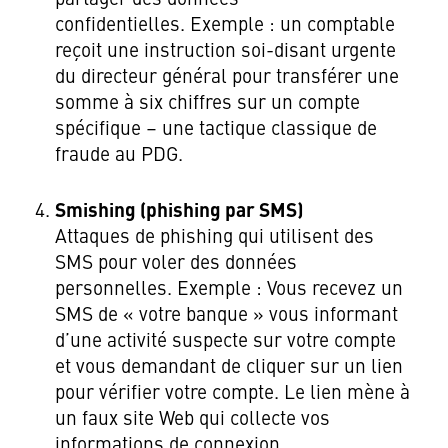
confidentielles. Exemple : un comptable
reçoit une instruction soi-disant urgente
du directeur général pour transférer une
somme à six chiffres sur un compte
spécifique – une tactique classique de
fraude au PDG.
Smishing (phishing par SMS)
Attaques de phishing qui utilisent des
SMS pour voler des données
personnelles. Exemple : Vous recevez un
SMS de « votre banque » vous informant
d’une activité suspecte sur votre compte
et vous demandant de cliquer sur un lien
pour vérifier votre compte. Le lien mène à
un faux site Web qui collecte vos
informations de connexion.