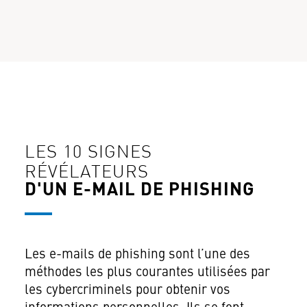
LES 10 SIGNES
RÉVÉLATEURS
D'UN E-MAIL DE PHISHING
Les e-mails de phishing sont l’une des
méthodes les plus courantes utilisées par
les cybercriminels pour obtenir vos