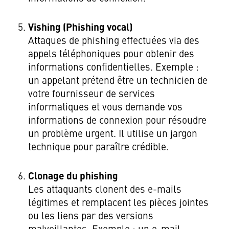
Vishing (Phishing vocal)
Attaques de phishing effectuées via des
appels téléphoniques pour obtenir des
informations confidentielles. Exemple :
un appelant prétend être un technicien de
votre fournisseur de services
informatiques et vous demande vos
informations de connexion pour résoudre
un problème urgent. Il utilise un jargon
technique pour paraître crédible.
Clonage du phishing
Les attaquants clonent des e-mails
légitimes et remplacent les pièces jointes
ou les liens par des versions