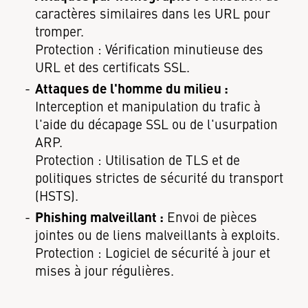
caractères similaires dans les URL pour
tromper.
Protection : Vérification minutieuse des
URL et des certificats SSL.
Attaques de l'homme du milieu :
Interception et manipulation du trafic à
l'aide du décapage SSL ou de l'usurpation
ARP.
Protection : Utilisation de TLS et de
politiques strictes de sécurité du transport
(HSTS).
Phishing malveillant :
Envoi de pièces
jointes ou de liens malveillants à exploits.
Protection : Logiciel de sécurité à jour et
mises à jour régulières.