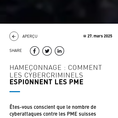
27. mars 2025
APERÇU
SHARE
HAMEÇONNAGE : COMMENT
LES CYBERCRIMINELS
ESPIONNENT LES PME
Êtes-vous conscient que le nombre de
cyberattaques contre les PME suisses