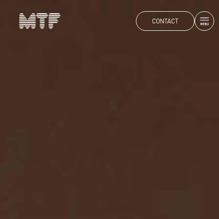
CONTACT