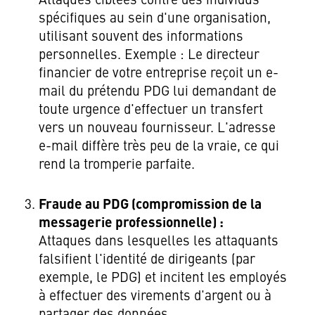
Attaques ciblées contre des individus
spécifiques au sein d'une organisation,
utilisant souvent des informations
personnelles. Exemple : Le directeur
financier de votre entreprise reçoit un e-
mail du prétendu PDG lui demandant de
toute urgence d'effectuer un transfert
vers un nouveau fournisseur. L'adresse
e-mail diffère très peu de la vraie, ce qui
rend la tromperie parfaite.
Fraude au PDG (compromission de la
messagerie professionnelle) :
Attaques dans lesquelles les attaquants
falsifient l'identité de dirigeants (par
exemple, le PDG) et incitent les employés
à effectuer des virements d'argent ou à
partager des données