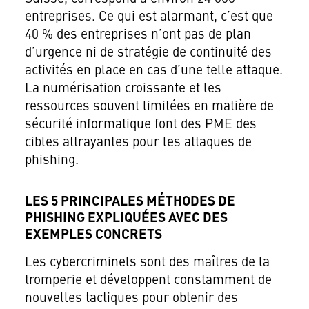
entreprises. Ce qui est alarmant, c’est que
40 % des entreprises n’ont pas de plan
d’urgence ni de stratégie de continuité des
activités en place en cas d’une telle attaque.
La numérisation croissante et les
ressources souvent limitées en matière de
sécurité informatique font des PME des
cibles attrayantes pour les attaques de
phishing.
LES 5 PRINCIPALES MÉTHODES DE
PHISHING EXPLIQUÉES AVEC DES
EXEMPLES CONCRETS
Les cybercriminels sont des maîtres de la
tromperie et développent constamment de
nouvelles tactiques pour obtenir des