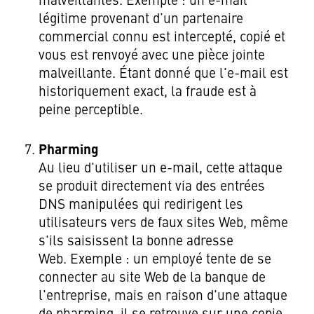
malveillantes. Exemple : un e-mail
légitime provenant d’un partenaire
commercial connu est intercepté, copié et
vous est renvoyé avec une pièce jointe
malveillante. Étant donné que l'e-mail est
historiquement exact, la fraude est à
peine perceptible.
Pharming
Au lieu d'utiliser un e-mail, cette attaque
se produit directement via des entrées
DNS manipulées qui redirigent les
utilisateurs vers de faux sites Web, même
s'ils saisissent la bonne adresse
Web. Exemple : un employé tente de se
connecter au site Web de la banque de
l'entreprise, mais en raison d'une attaque