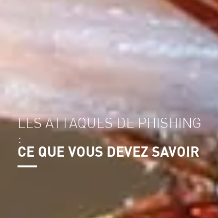
LES ATTAQUES DE PHISHING
:
CE QUE VOUS DEVEZ SAVOIR