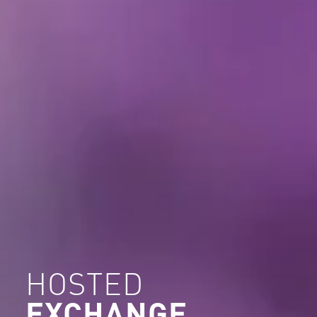
HOSTED
EXCHANGE