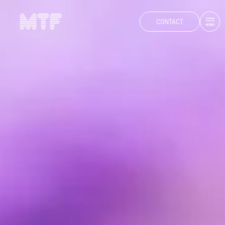
CONTACT