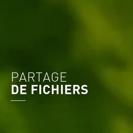
PARTAGE
DE FICHIERS