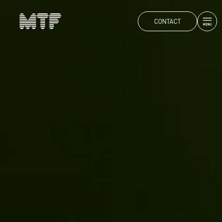
CONTACT