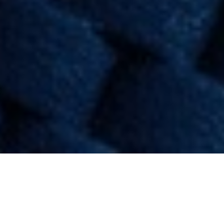
MTF COSTRUISCE CENTRI