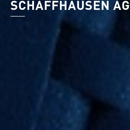
SCHAFFHAUSEN AG