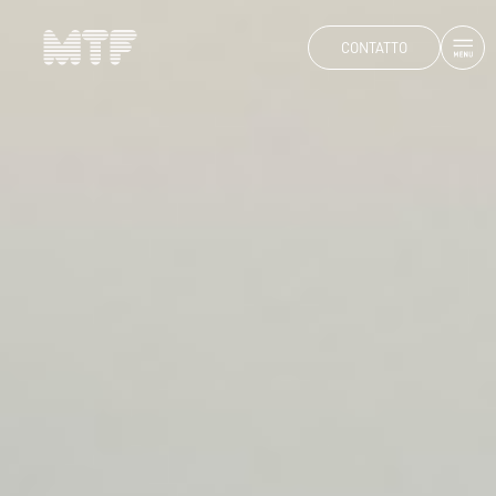
CONTATTO