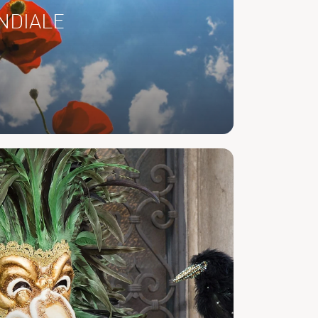
NDIALE