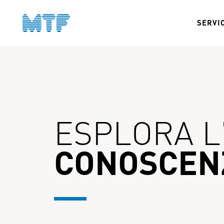
SERVI
ESPLORA L'
CONOSCENZ