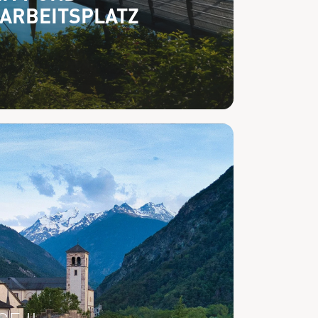
 ARBEITSPLATZ