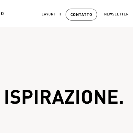
MO
LAVORI
IT
NEWSLETTER
CONTATTO
ISPIRAZIONE.