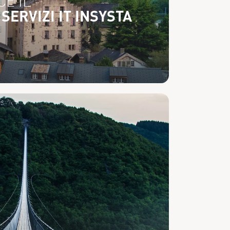
CE IL
SERVIZI IT INSYSTA