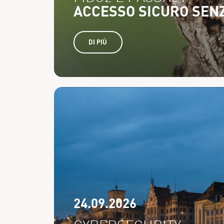
ACCESSO SICURO SEN
DI PIÙ
24.09.2026