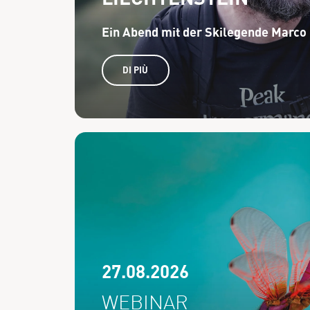
Ein Abend mit der Skilegende Marco
DI PIÙ
27.08.2026
WEBINAR