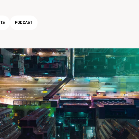
TS
PODCAST