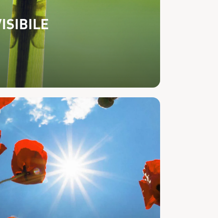
VISIBILE