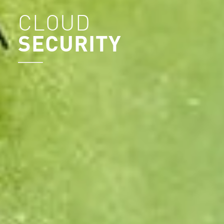
CLOUD
SECURITY