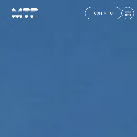
CONTATTO