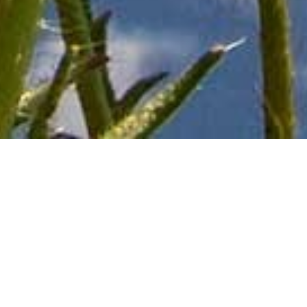
BACKUP SICURO
NEL CLOUD