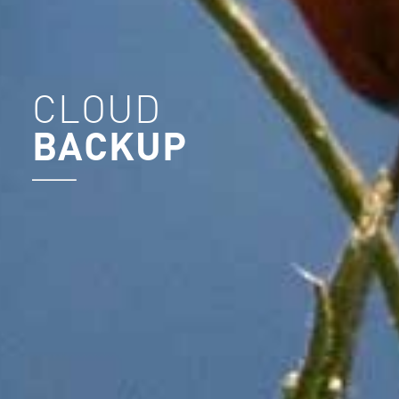
CLOUD
BACKUP