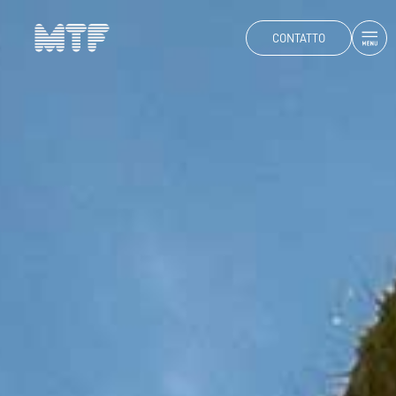
CONTATTO