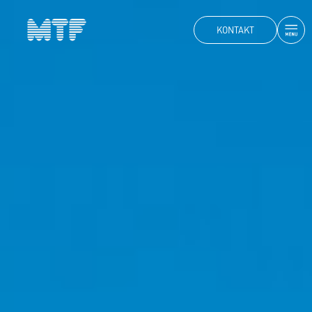
KONTAKT