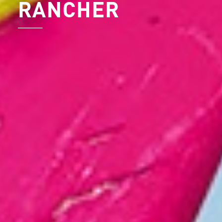
RANCHER