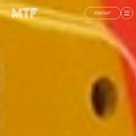
KONTAKT