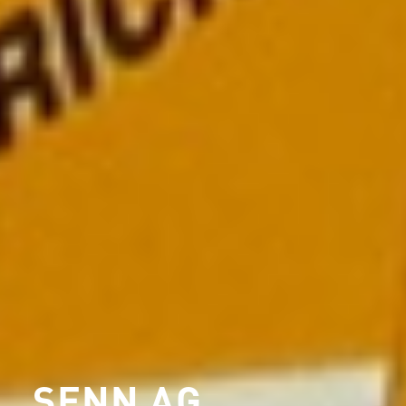
SENN AG