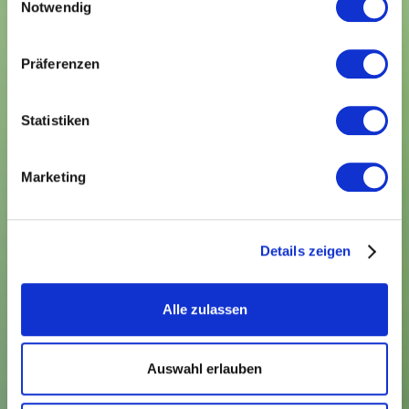
Notwendig
Präferenzen
Statistiken
Marketing
Details zeigen
Alle zulassen
Auswahl erlauben