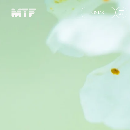
KONTAKT