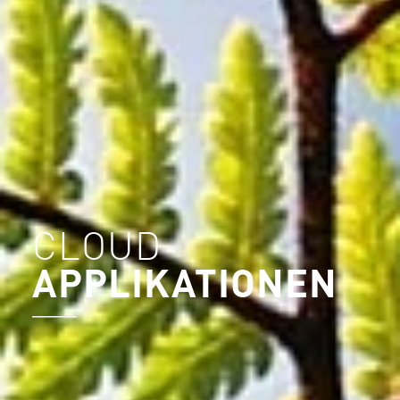
CLOUD
APPLIKATIONEN