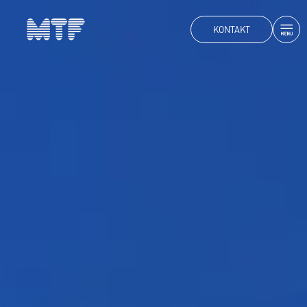
KONTAKT