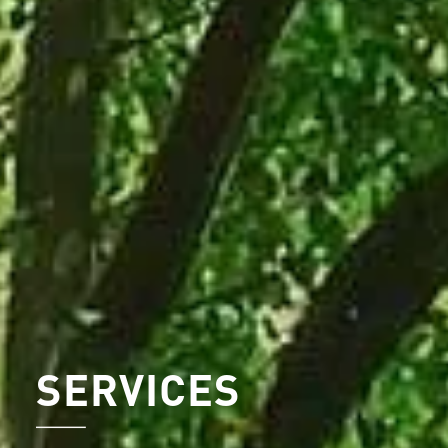
SERVICES