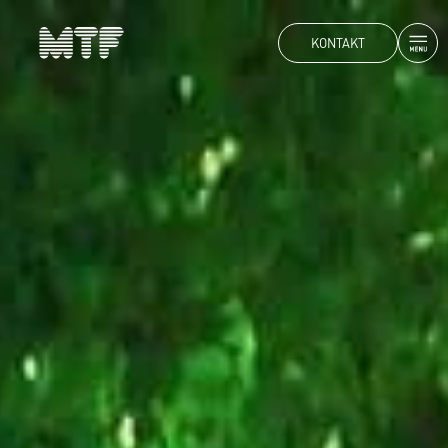
KONTAKT