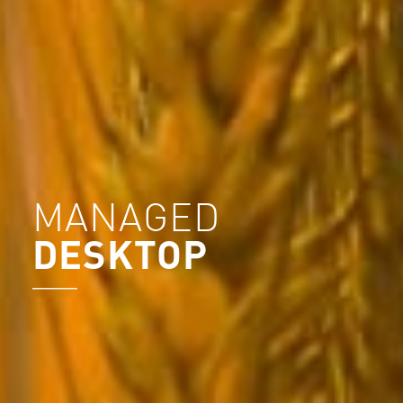
MANAGED
DESKTOP