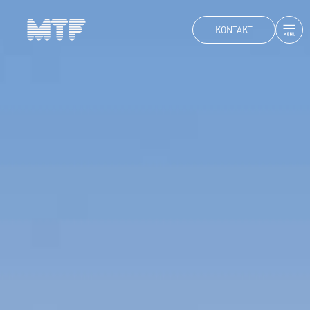
KONTAKT