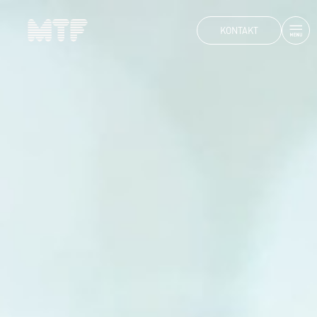
KONTAKT