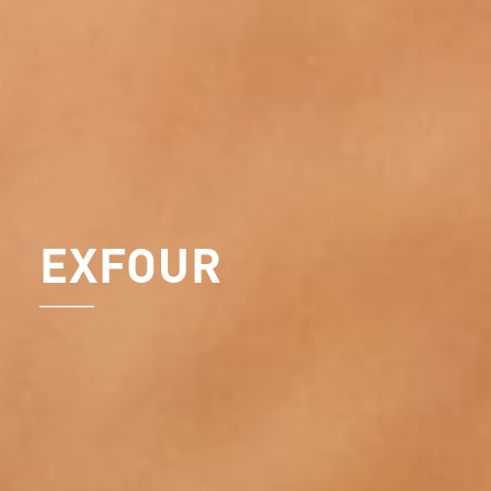
EXFOUR