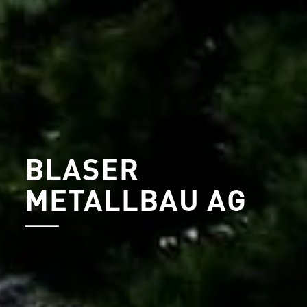
BLASER
METALLBAU AG