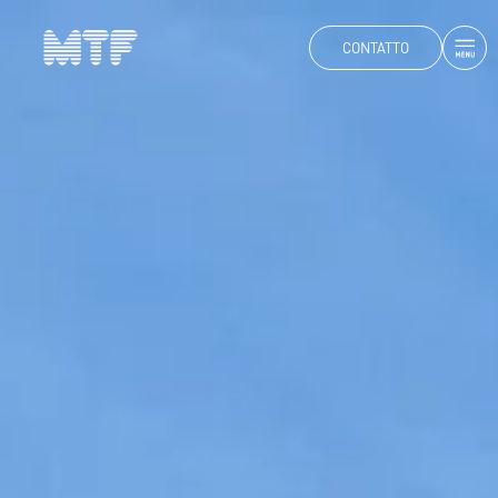
CONTATTO