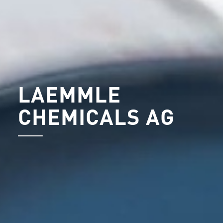
LAEMMLE
CHEMICALS AG