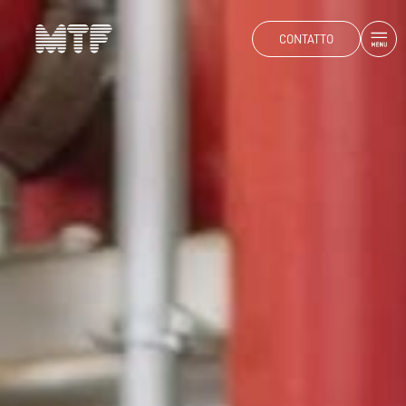
CONTATTO