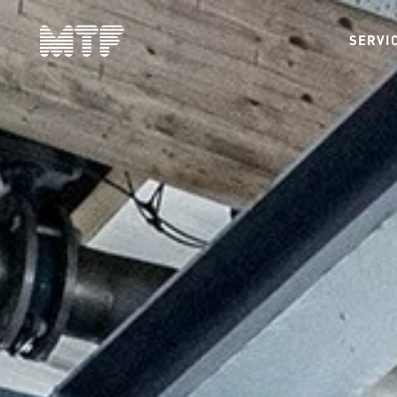
SERVI