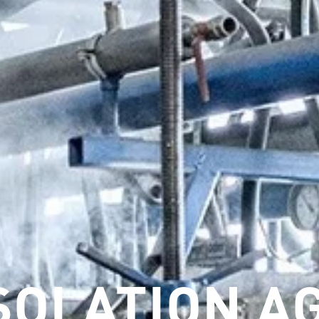
SOLATION A