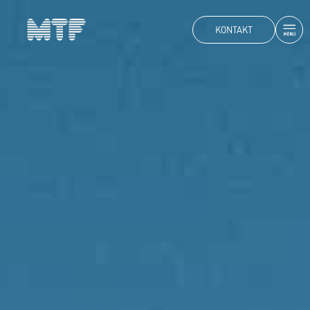
KONTAKT