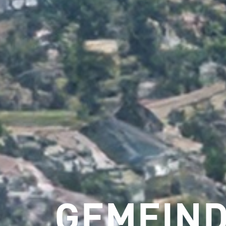
GEMEIND