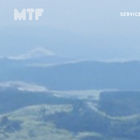
SERVIC