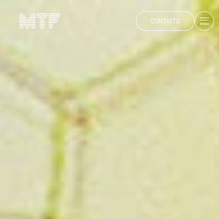
CONTATTO