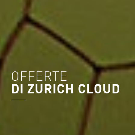
OFFERTE
DI ZURICH CLOUD