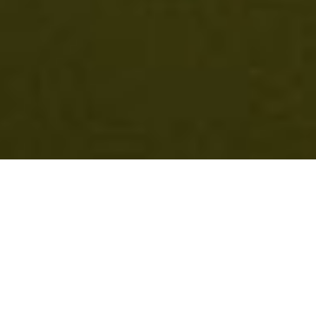
OFFERTE
DI ZURICH CLOUD