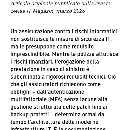
Articolo originale pubblicato sulla rivista
Swiss IT Magazin, marzo 2026
Un'assicurazione contro i rischi informatici
non sostituisce le misure di sicurezza IT,
ma le presuppone come requisito
imprescindibile. Mentre la polizza attutisce
i rischi finanziari, l'erogazione della
prestazione in caso di sinistro è
subordinata a rigorosi requisiti tecnici. Ciò
che gli assicuratori richiedono come
obblighi – dall'autenticazione
multifattoriale (MFA) senza lacune alla
gestione strutturata delle patch fino ai
backup protetti – determina ormai da
tempo l'architettura delle moderne
infrastrutture IT. È la documentazione