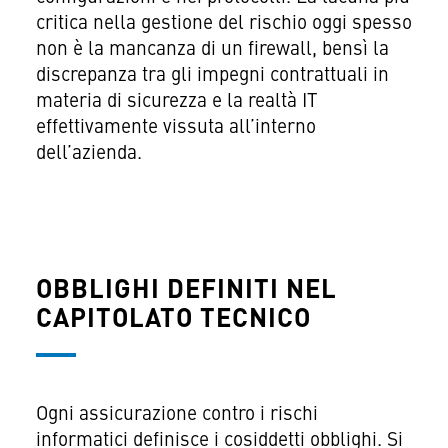
critica nella gestione del rischio oggi spesso
non è la mancanza di un firewall, bensì la
discrepanza tra gli impegni contrattuali in
materia di sicurezza e la realtà IT
effettivamente vissuta all’interno
dell’azienda.
OBBLIGHI DEFINITI NEL
CAPITOLATO TECNICO
Ogni assicurazione contro i rischi
informatici definisce i cosiddetti obblighi. Si