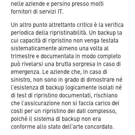
nelle aziende e persino presso molti
fornitori di servizi IT.
Un altro punto altrettanto critico è la verifica
periodica della ripristinabilità. Un backup la
cui capacità di ripristino non venga testata
sistematicamente almeno una volta al
trimestre e documentata in modo completo
può rivelarsi una brutta sorpresa in caso di
emergenza. Le aziende che, in caso di
sinistro, non sono in grado di dimostrare né
l’esistenza di backup logicamente isolati né
di test di ripristino documentati, rischiano
che l’assicurazione non si faccia carico dei
costi per un ripristino dei dati complesso,
poiché il sistema di backup non era
conforme allo stato dell’arte concordato.