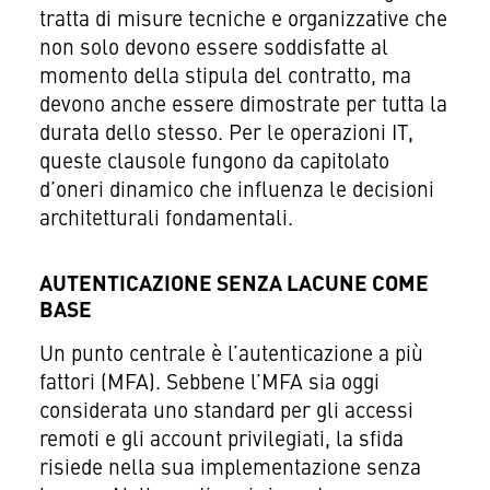
tratta di misure tecniche e organizzative che
non solo devono essere soddisfatte al
momento della stipula del contratto, ma
devono anche essere dimostrate per tutta la
durata dello stesso. Per le operazioni IT,
queste clausole fungono da capitolato
d’oneri dinamico che influenza le decisioni
architetturali fondamentali.
AUTENTICAZIONE SENZA LACUNE COME
BASE
Un punto centrale è l’autenticazione a più
fattori (MFA). Sebbene l’MFA sia oggi
considerata uno standard per gli accessi
remoti e gli account privilegiati, la sfida
risiede nella sua implementazione senza