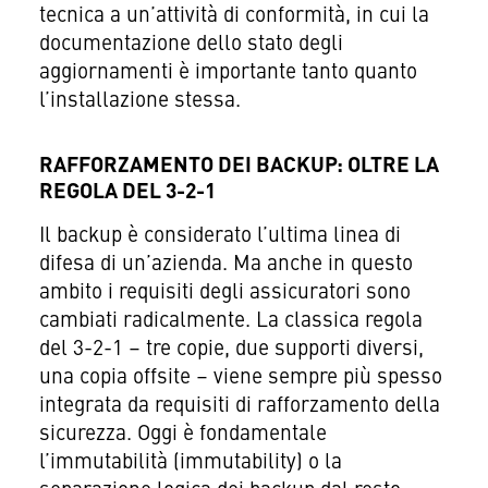
tecnica a un’attività di conformità, in cui la
documentazione dello stato degli
aggiornamenti è importante tanto quanto
l’installazione stessa.
RAFFORZAMENTO DEI BACKUP: OLTRE LA
REGOLA DEL 3-2-1
Il backup è considerato l’ultima linea di
difesa di un’azienda. Ma anche in questo
ambito i requisiti degli assicuratori sono
cambiati radicalmente. La classica regola
del 3-2-1 – tre copie, due supporti diversi,
una copia offsite – viene sempre più spesso
integrata da requisiti di rafforzamento della
sicurezza. Oggi è fondamentale
l’immutabilità (immutability) o la