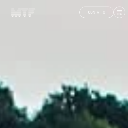
CONTATTO