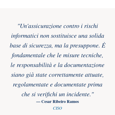
"Un'assicurazione contro i rischi
informatici non sostituisce una solida
base di sicurezza, ma la presuppone. È
fondamentale che le misure tecniche,
le responsabilità e la documentazione
siano già state correttamente attuate,
regolamentate e documentate prima
che si verifichi un incidente."
— Cesar Ribeiro Ramos
CISO