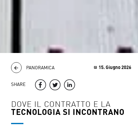
15. Giugno 2026
PANORAMICA
SHARE
DOVE IL CONTRATTO E LA
TECNOLOGIA SI INCONTRANO