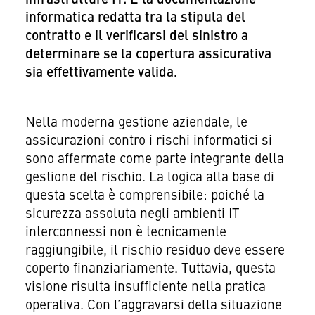
informatica redatta tra la stipula del
contratto e il verificarsi del sinistro a
determinare se la copertura assicurativa
sia effettivamente valida.
Nella moderna gestione aziendale, le
assicurazioni contro i rischi informatici si
sono affermate come parte integrante della
gestione del rischio. La logica alla base di
questa scelta è comprensibile: poiché la
sicurezza assoluta negli ambienti IT
interconnessi non è tecnicamente
raggiungibile, il rischio residuo deve essere
coperto finanziariamente. Tuttavia, questa
visione risulta insufficiente nella pratica
operativa. Con l’aggravarsi della situazione