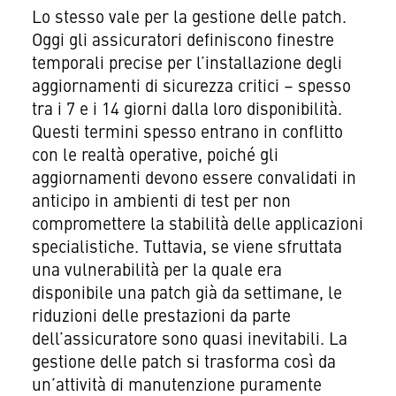
Lo stesso vale per la gestione delle patch.
Oggi gli assicuratori definiscono finestre
temporali precise per l’installazione degli
aggiornamenti di sicurezza critici – spesso
tra i 7 e i 14 giorni dalla loro disponibilità.
Questi termini spesso entrano in conflitto
con le realtà operative, poiché gli
aggiornamenti devono essere convalidati in
anticipo in ambienti di test per non
compromettere la stabilità delle applicazioni
specialistiche. Tuttavia, se viene sfruttata
una vulnerabilità per la quale era
disponibile una patch già da settimane, le
riduzioni delle prestazioni da parte
dell’assicuratore sono quasi inevitabili. La
gestione delle patch si trasforma così da
un’attività di manutenzione puramente