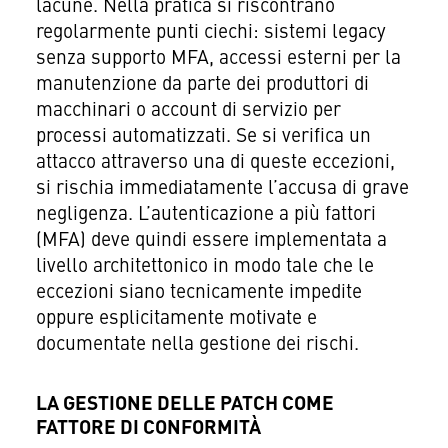
lacune. Nella pratica si riscontrano
regolarmente punti ciechi: sistemi legacy
senza supporto MFA, accessi esterni per la
manutenzione da parte dei produttori di
macchinari o account di servizio per
processi automatizzati. Se si verifica un
attacco attraverso una di queste eccezioni,
si rischia immediatamente l’accusa di grave
negligenza. L’autenticazione a più fattori
(MFA) deve quindi essere implementata a
livello architettonico in modo tale che le
eccezioni siano tecnicamente impedite
oppure esplicitamente motivate e
documentate nella gestione dei rischi.
LA GESTIONE DELLE PATCH COME
FATTORE DI CONFORMITÀ