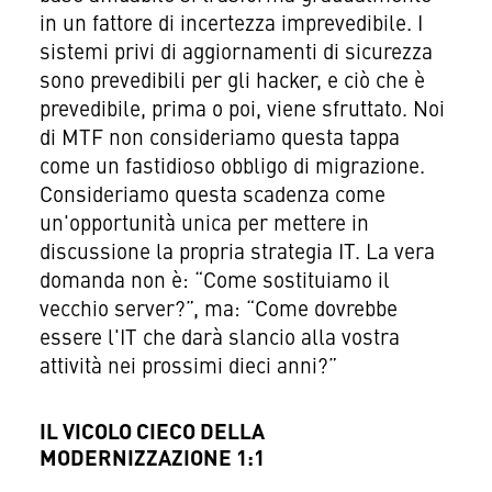
in un fattore di incertezza imprevedibile. I
sistemi privi di aggiornamenti di sicurezza
sono prevedibili per gli hacker, e ciò che è
prevedibile, prima o poi, viene sfruttato. Noi
di MTF non consideriamo questa tappa
come un fastidioso obbligo di migrazione.
Consideriamo questa scadenza come
un'opportunità unica per mettere in
discussione la propria strategia IT. La vera
domanda non è: “Come sostituiamo il
vecchio server?”, ma: “Come dovrebbe
essere l'IT che darà slancio alla vostra
attività nei prossimi dieci anni?”
IL VICOLO CIECO DELLA
MODERNIZZAZIONE 1:1