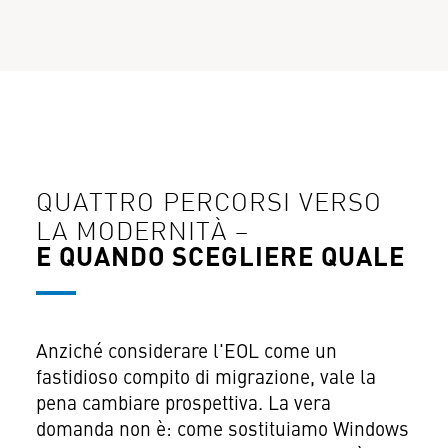
QUATTRO PERCORSI VERSO
LA MODERNITÀ –
E QUANDO SCEGLIERE QUALE
Anziché considerare l'EOL come un
fastidioso compito di migrazione, vale la
pena cambiare prospettiva. La vera
domanda non è: come sostituiamo Windows