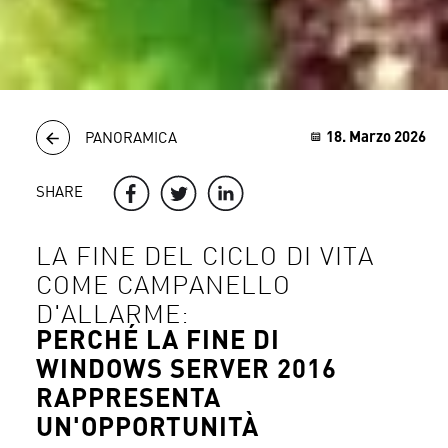
18. Marzo 2026
PANORAMICA
SHARE
LA FINE DEL CICLO DI VITA
COME CAMPANELLO
D'ALLARME:
PERCHÉ LA FINE DI
WINDOWS SERVER 2016
RAPPRESENTA
UN'OPPORTUNITÀ