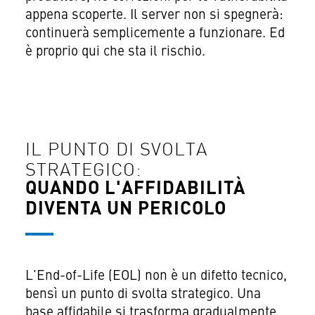
appena scoperte. Il server non si spegnerà:
continuerà semplicemente a funzionare. Ed
è proprio qui che sta il rischio.
IL PUNTO DI SVOLTA
STRATEGICO:
QUANDO L'AFFIDABILITÀ
DIVENTA UN PERICOLO
L'End-of-Life (EOL) non è un difetto tecnico,
bensì un punto di svolta strategico. Una
base affidabile si trasforma gradualmente