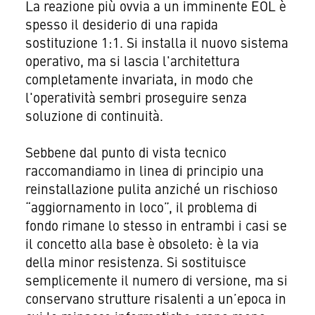
La reazione più ovvia a un imminente EOL è
spesso il desiderio di una rapida
sostituzione 1:1. Si installa il nuovo sistema
operativo, ma si lascia l'architettura
completamente invariata, in modo che
l'operatività sembri proseguire senza
soluzione di continuità.
Sebbene dal punto di vista tecnico
raccomandiamo in linea di principio una
reinstallazione pulita anziché un rischioso
“aggiornamento in loco”, il problema di
fondo rimane lo stesso in entrambi i casi se
il concetto alla base è obsoleto: è la via
della minor resistenza. Si sostituisce
semplicemente il numero di versione, ma si
conservano strutture risalenti a un’epoca in