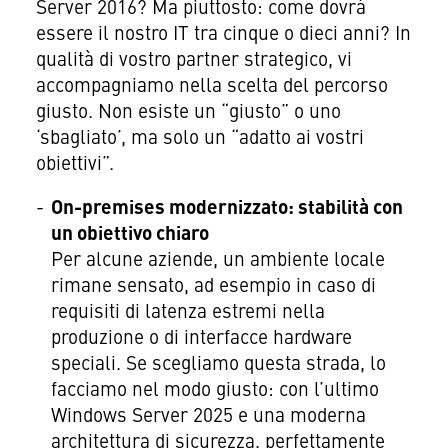
Server 2016? Ma piuttosto: come dovrà
essere il nostro IT tra cinque o dieci anni? In
qualità di vostro partner strategico, vi
accompagniamo nella scelta del percorso
giusto. Non esiste un “giusto” o uno
‘sbagliato’, ma solo un “adatto ai vostri
obiettivi”.
On-premises modernizzato: stabilità con
un obiettivo chiaro
Per alcune aziende, un ambiente locale
rimane sensato, ad esempio in caso di
requisiti di latenza estremi nella
produzione o di interfacce hardware
speciali. Se scegliamo questa strada, lo
facciamo nel modo giusto: con l’ultimo
Windows Server 2025 e una moderna
architettura di sicurezza, perfettamente