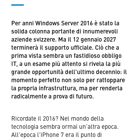
Per anni Windows Server 2016 è stato la
solida colonna portante di innumerevoli
aziende svizzere. Ma il 12 gennaio 2027
terminerà il supporto ufficiale. Ciò che a
prima vista sembra un fastidioso obbligo
IT, a un esame più attento si rivela la più
grande opportunità dell'ultimo decennio: il
momento perfetto non solo per rattoppare
la propria infrastruttura, ma per renderla
radicalmente a prova di futuro.
Ricordate il 2016? Nel mondo della
tecnologia sembra ormai un'altra epoca.
All'epoca l'iPhone 7 era il punto di