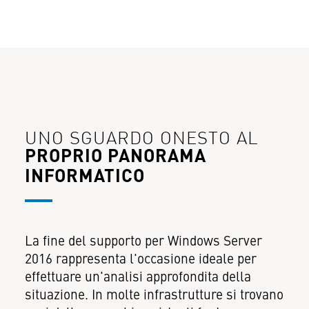
UNO SGUARDO ONESTO AL
PROPRIO PANORAMA
INFORMATICO
La fine del supporto per Windows Server
2016 rappresenta l'occasione ideale per
effettuare un'analisi approfondita della
situazione. In molte infrastrutture si trovano