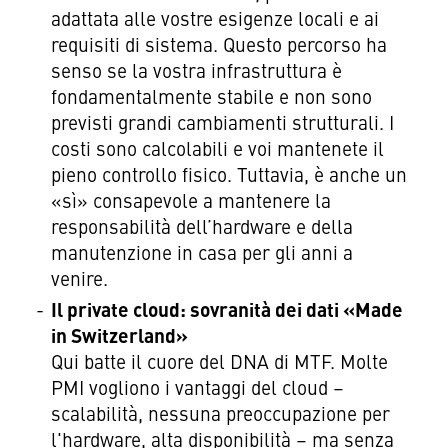
adattata alle vostre esigenze locali e ai
requisiti di sistema. Questo percorso ha
senso se la vostra infrastruttura è
fondamentalmente stabile e non sono
previsti grandi cambiamenti strutturali. I
costi sono calcolabili e voi mantenete il
pieno controllo fisico. Tuttavia, è anche un
«sì» consapevole a mantenere la
responsabilità dell’hardware e della
manutenzione in casa per gli anni a
venire.
Il private cloud: sovranità dei dati «Made
in Switzerland»
Qui batte il cuore del DNA di MTF. Molte
PMI vogliono i vantaggi del cloud –
scalabilità, nessuna preoccupazione per
l'hardware, alta disponibilità – ma senza