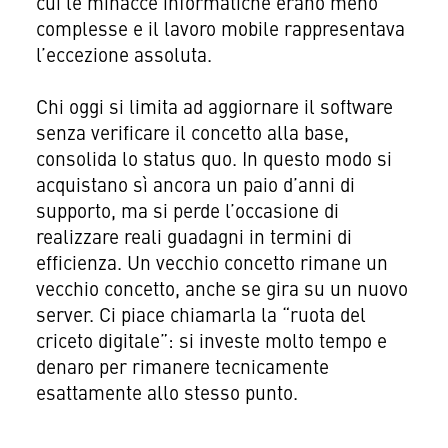
cui le minacce informatiche erano meno
complesse e il lavoro mobile rappresentava
l’eccezione assoluta.
Chi oggi si limita ad aggiornare il software
senza verificare il concetto alla base,
consolida lo status quo. In questo modo si
acquistano sì ancora un paio d’anni di
supporto, ma si perde l’occasione di
realizzare reali guadagni in termini di
efficienza. Un vecchio concetto rimane un
vecchio concetto, anche se gira su un nuovo
server. Ci piace chiamarla la “ruota del
criceto digitale”: si investe molto tempo e
denaro per rimanere tecnicamente
esattamente allo stesso punto.