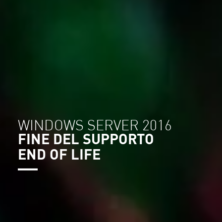
WINDOWS SERVER 2016
FINE DEL SUPPORTO
END OF LIFE