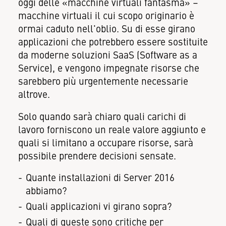
oggi delle «macchine virtuali fantasma» –
macchine virtuali il cui scopo originario è
ormai caduto nell'oblio. Su di esse girano
applicazioni che potrebbero essere sostituite
da moderne soluzioni SaaS (Software as a
Service), e vengono impegnate risorse che
sarebbero più urgentemente necessarie
altrove.
Solo quando sarà chiaro quali carichi di
lavoro forniscono un reale valore aggiunto e
quali si limitano a occupare risorse, sarà
possibile prendere decisioni sensate.
Quante installazioni di Server 2016
abbiamo?
Quali applicazioni vi girano sopra?
Quali di queste sono critiche per