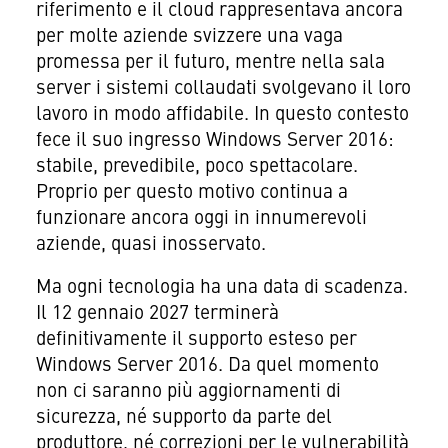
riferimento e il cloud rappresentava ancora
per molte aziende svizzere una vaga
promessa per il futuro, mentre nella sala
server i sistemi collaudati svolgevano il loro
lavoro in modo affidabile. In questo contesto
fece il suo ingresso Windows Server 2016:
stabile, prevedibile, poco spettacolare.
Proprio per questo motivo continua a
funzionare ancora oggi in innumerevoli
aziende, quasi inosservato.
Ma ogni tecnologia ha una data di scadenza.
Il 12 gennaio 2027 terminerà
definitivamente il supporto esteso per
Windows Server 2016. Da quel momento
non ci saranno più aggiornamenti di
sicurezza, né supporto da parte del
produttore, né correzioni per le vulnerabilità