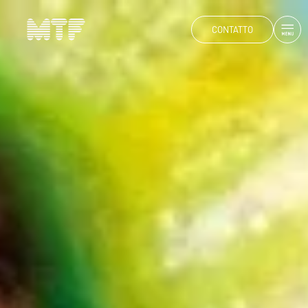
CONTATTO