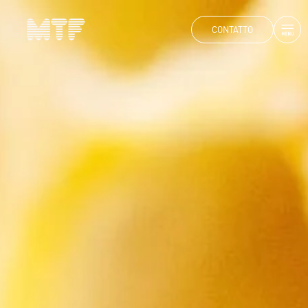
CONTATTO