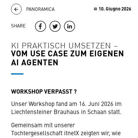
10. Giugno 2026
PANORAMICA
SHARE
KI PRAKTISCH UMSETZEN –
VOM USE CASE ZUM EIGENEN
AI AGENTEN
WORKSHOP VERPASST ?
Unser Workshop fand am 16. Juni 2026 im
Liechtensteiner Brauhaus in Schaan statt.
Gemeinsam mit unserer
Tochtergesellschaft itnetX zeigten wir, wie