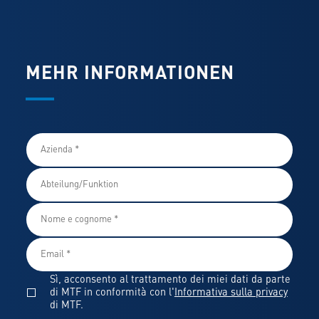
MEHR INFORMATIONEN
Sì, acconsento al trattamento dei miei dati da parte
di MTF in conformità con l'
Informativa sulla privacy
di MTF.