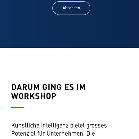
Absenden
DARUM GING ES IM
WORKSHOP
Künstliche Intelligenz bietet grosses
Potenzial für Unternehmen. Die