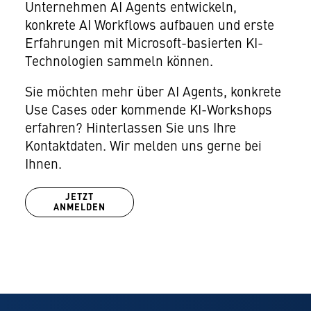
Unternehmen AI Agents entwickeln,
konkrete AI Workflows aufbauen und erste
Erfahrungen mit Microsoft-basierten KI-
Technologien sammeln können.
Sie möchten mehr über AI Agents, konkrete
Use Cases oder kommende KI-Workshops
erfahren? Hinterlassen Sie uns Ihre
Kontaktdaten. Wir melden uns gerne bei
Ihnen.
JETZT
ANMELDEN