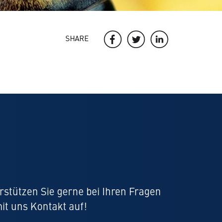
SHARE
rstützen Sie gerne bei Ihren Fragen
it uns Kontakt auf!