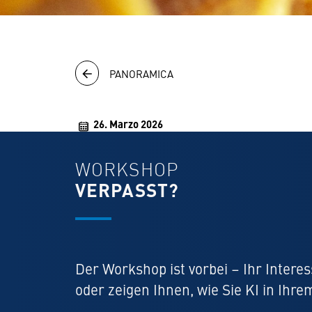
PANORAMICA
26. Marzo 2026
WORKSHOP
VERPASST?
Der Workshop ist vorbei – Ihr Intere
oder zeigen Ihnen, wie Sie KI in Ih