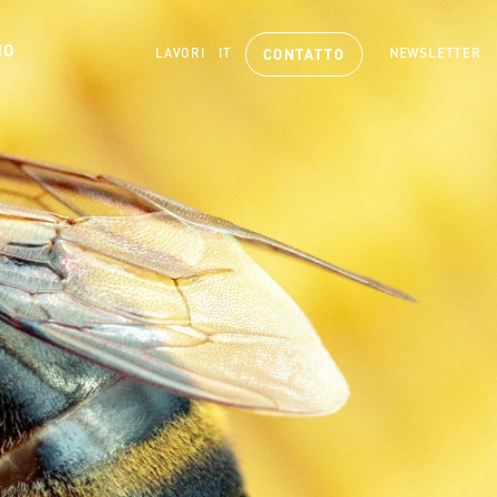
MO
LAVORI
IT
NEWSLETTER
CONTATTO