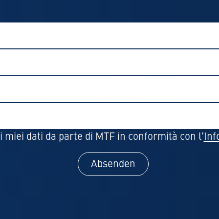
 miei dati da parte di MTF in conformità con l'
Inf
Absenden