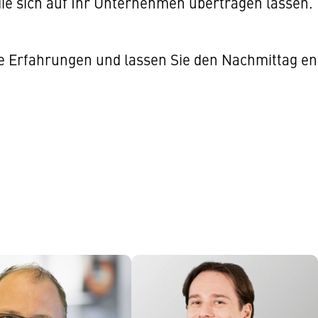
die sich auf Ihr Unternehmen übertragen lassen.
ie Erfahrungen und lassen Sie den Nachmittag en