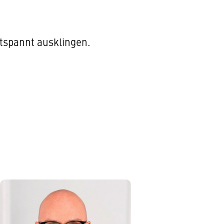
tspannt ausklingen.