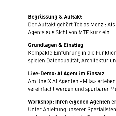
Begrüssung & Auftakt
Der Auftakt gehört Tobias Menzi: Al
Agents aus Sicht von MTF kurz ein.
Grundlagen & Einstieg
Kompakte Einführung in die Funktion
spielen Datenqualität, Architektur un
Live-Demo: AI Agent im Einsatz
Am itnetX AI Agenten «Mila» erleben 
vereinfacht werden und spürbarer M
Workshop: Ihren eigenen Agenten e
Unter Anleitung unserer Spezialisten