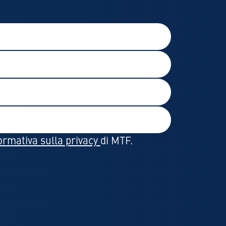
ormativa sulla privacy
di MTF.