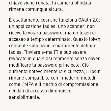
chiave viene rubata, la camera blindata
rimane comunque sicura.
È esattamente così che funziona OAuth 2.0:
un'applicazione (ad es. uno scanner) non
riceve la vostra password, ma un token di
accesso a tempo determinato. Questo token
consente solo azioni chiaramente definite
(ad es. “inviare e-mail”) e può essere
revocato in qualsiasi momento senza dover
modificare la password principale. Ciò
aumenta notevolmente la sicurezza, il login
rimane compatibile con i moderni metodi
come l'MFA e il rischio di compromissione
dei dati di accesso diminuisce
sensibilmente.