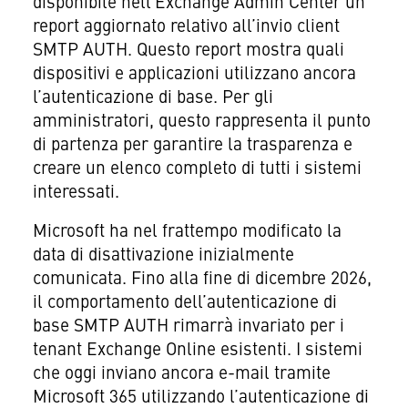
disponibile nell’Exchange Admin Center un
report aggiornato relativo all’invio client
SMTP AUTH. Questo report mostra quali
dispositivi e applicazioni utilizzano ancora
l’autenticazione di base. Per gli
amministratori, questo rappresenta il punto
di partenza per garantire la trasparenza e
creare un elenco completo di tutti i sistemi
interessati.
Microsoft ha nel frattempo modificato la
data di disattivazione inizialmente
comunicata. Fino alla fine di dicembre 2026,
il comportamento dell’autenticazione di
base SMTP AUTH rimarrà invariato per i
tenant Exchange Online esistenti. I sistemi
che oggi inviano ancora e-mail tramite
Microsoft 365 utilizzando l’autenticazione di