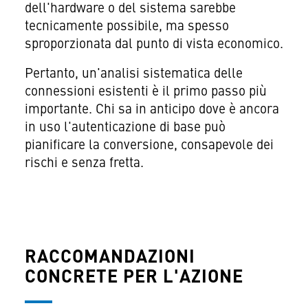
dell'hardware o del sistema sarebbe
tecnicamente possibile, ma spesso
sproporzionata dal punto di vista economico.
Pertanto, un'analisi sistematica delle
connessioni esistenti è il primo passo più
importante. Chi sa in anticipo dove è ancora
in uso l'autenticazione di base può
pianificare la conversione, consapevole dei
rischi e senza fretta.
RACCOMANDAZIONI
CONCRETE PER L'AZIONE