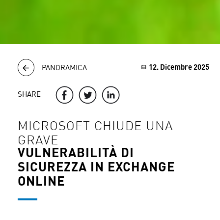
12. Dicembre 2025
PANORAMICA
SHARE
MICROSOFT CHIUDE UNA
GRAVE
VULNERABILITÀ DI
SICUREZZA IN EXCHANGE
ONLINE