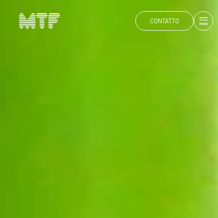
CONTATTO