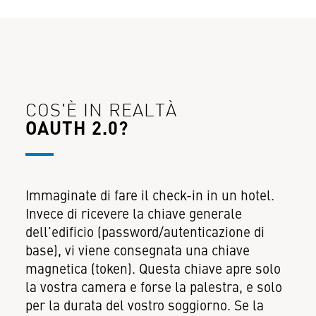
COS'È IN REALTÀ
OAUTH 2.0?
Immaginate di fare il check-in in un hotel.
Invece di ricevere la chiave generale
dell'edificio (password/autenticazione di
base), vi viene consegnata una chiave
magnetica (token). Questa chiave apre solo
la vostra camera e forse la palestra, e solo
per la durata del vostro soggiorno. Se la