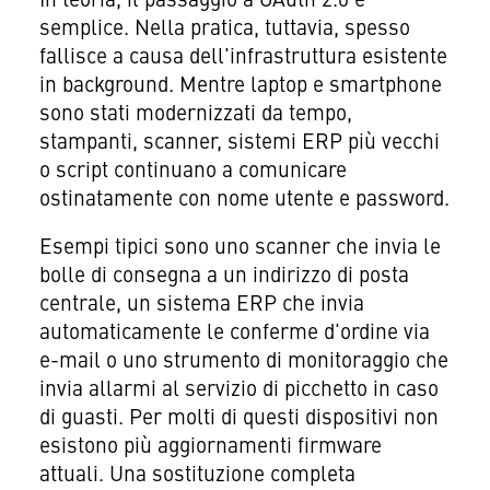
In teoria, il passaggio a OAuth 2.0 è
semplice. Nella pratica, tuttavia, spesso
fallisce a causa dell'infrastruttura esistente
in background. Mentre laptop e smartphone
sono stati modernizzati da tempo,
stampanti, scanner, sistemi ERP più vecchi
o script continuano a comunicare
ostinatamente con nome utente e password.
Esempi tipici sono uno scanner che invia le
bolle di consegna a un indirizzo di posta
centrale, un sistema ERP che invia
automaticamente le conferme d'ordine via
e-mail o uno strumento di monitoraggio che
invia allarmi al servizio di picchetto in caso
di guasti. Per molti di questi dispositivi non
esistono più aggiornamenti firmware
attuali. Una sostituzione completa