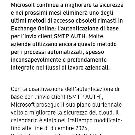
Microsoft continua a migliorare la sicurezza
e nei prossimi mesi eliminerà uno degli
ultimi metodi di accesso obsoleti rimasti in
Exchange Online: l'autenticazione di base
per l'invio client SMTP AUTH. Molte
aziende utilizzano ancora questo metodo
per i processi automatizzati, spesso
inconsapevolmente e profondamente
integrato nei flussi di lavoro aziendali.
Con la disattivazione dell'autenticazione di
base per l'invio client (SMTP AUTH),
Microsoft prosegue il suo piano pluriennale
volto a migliorare la sicurezza del cloud. Il
calendario è stato nel frattempo modificato:
fino alla fine di dicembre 2026,