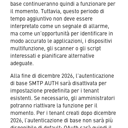
base continueranno quindi a funzionare per
il momento. Tuttavia, questo periodo di
tempo aggiuntivo non deve essere
interpretato come un segnale di allarme,
ma come un'opportunità per identificare in
modo accurato le applicazioni, i dispositivi
multifunzione, gli scanner o gli script
interessati e pianificare alternative
adeguate.
Alla fine di dicembre 2026, l'autenticazione
di base SMTP AUTH sarà disattivata per
impostazione predefinita per i tenant
esistenti. Se necessario, gli amministratori
potranno riattivare la funzione per il
momento. Per i tenant creati dopo dicembre
2026, l’autenticazione di base non sarà più