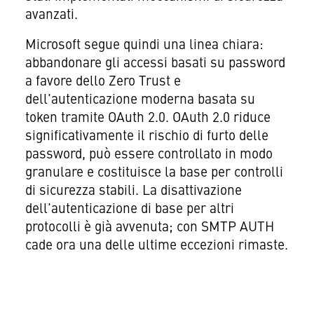
avanzati.
Microsoft segue quindi una linea chiara:
abbandonare gli accessi basati su password
a favore dello Zero Trust e
dell'autenticazione moderna basata su
token tramite OAuth 2.0. OAuth 2.0 riduce
significativamente il rischio di furto delle
password, può essere controllato in modo
granulare e costituisce la base per controlli
di sicurezza stabili. La disattivazione
dell'autenticazione di base per altri
protocolli è già avvenuta; con SMTP AUTH
cade ora una delle ultime eccezioni rimaste.