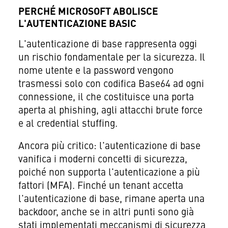
PERCHÉ MICROSOFT ABOLISCE
L'AUTENTICAZIONE BASIC
L'autenticazione di base rappresenta oggi
un rischio fondamentale per la sicurezza. Il
nome utente e la password vengono
trasmessi solo con codifica Base64 ad ogni
connessione, il che costituisce una porta
aperta al phishing, agli attacchi brute force
e al credential stuffing.
Ancora più critico: l'autenticazione di base
vanifica i moderni concetti di sicurezza,
poiché non supporta l'autenticazione a più
fattori (MFA). Finché un tenant accetta
l'autenticazione di base, rimane aperta una
backdoor, anche se in altri punti sono già
stati implementati meccanismi di sicurezza