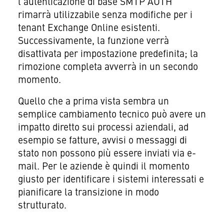
l'autenticazione di base SMTP AUTH
rimarrà utilizzabile senza modifiche per i
tenant Exchange Online esistenti.
Successivamente, la funzione verrà
disattivata per impostazione predefinita; la
rimozione completa avverrà in un secondo
momento.
Quello che a prima vista sembra un
semplice cambiamento tecnico può avere un
impatto diretto sui processi aziendali, ad
esempio se fatture, avvisi o messaggi di
stato non possono più essere inviati via e-
mail. Per le aziende è quindi il momento
giusto per identificare i sistemi interessati e
pianificare la transizione in modo
strutturato.