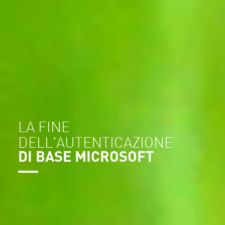
LA FINE
DELL'AUTENTICAZIONE
DI BASE MICROSOFT