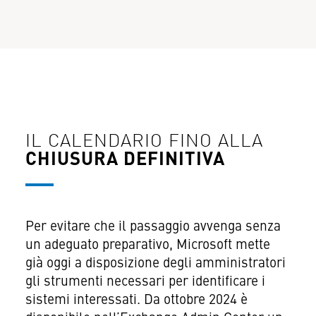
IL CALENDARIO FINO ALLA
CHIUSURA DEFINITIVA
Per evitare che il passaggio avvenga senza
un adeguato preparativo, Microsoft mette
già oggi a disposizione degli amministratori
gli strumenti necessari per identificare i
sistemi interessati. Da ottobre 2024 è