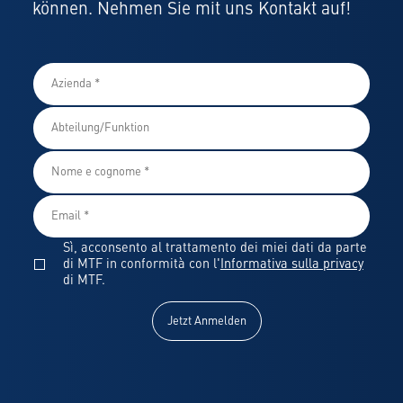
können. Nehmen Sie mit uns Kontakt auf!
Sì, acconsento al trattamento dei miei dati da parte
di MTF in conformità con l'
Informativa sulla privacy
di MTF.
Jetzt Anmelden