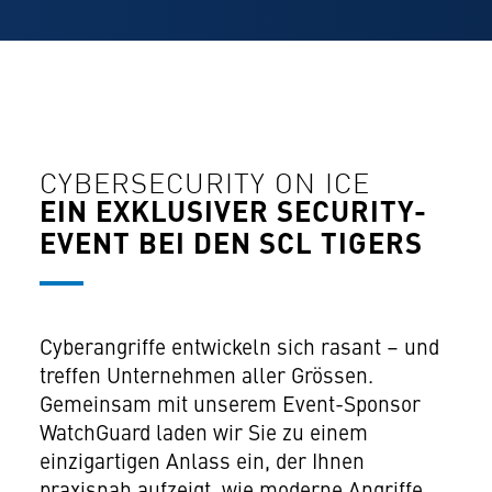
CYBERSECURITY ON ICE
EIN EXKLUSIVER SECURITY-
EVENT BEI DEN SCL TIGERS
Cyberangriffe entwickeln sich rasant – und
treffen Unternehmen aller Grössen.
Gemeinsam mit unserem Event-Sponsor
WatchGuard laden wir Sie zu einem
einzigartigen Anlass ein, der Ihnen