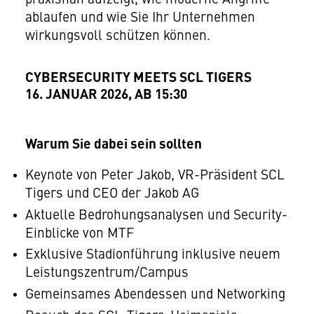
praxisnah aufzeigt, wie moderne Angriffe
ablaufen und wie Sie Ihr Unternehmen
wirkungsvoll schützen können.
CYBERSECURITY MEETS SCL TIGERS
16. JANUAR 2026, AB 15:30
Warum Sie dabei sein sollten
Keynote von Peter Jakob, VR-Präsident SCL
Tigers und CEO der Jakob AG
Aktuelle Bedrohungsanalysen und Security-
Einblicke von MTF
Exklusive Stadionführung inklusive neuem
Leistungszentrum/Campus
Gemeinsames Abendessen und Networking