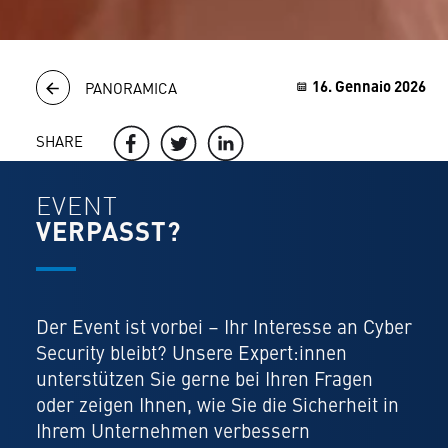
16. Gennaio 2026
PANORAMICA
SHARE
EVENT
VERPASST?
Der Event ist vorbei – Ihr Interesse an Cyber
Security bleibt? Unsere Expert:innen
unterstützen Sie gerne bei Ihren Fragen
oder zeigen Ihnen, wie Sie die Sicherheit in
Ihrem Unternehmen verbessern