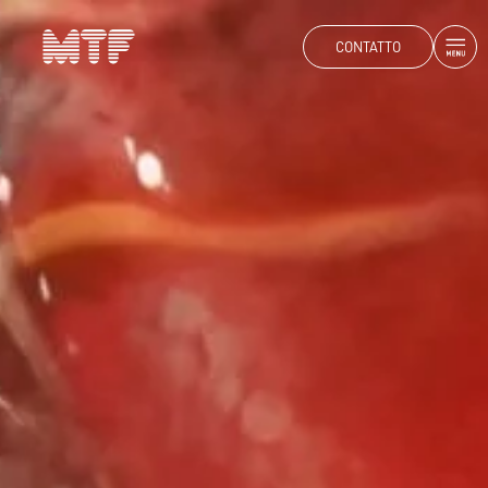
CONTATTO