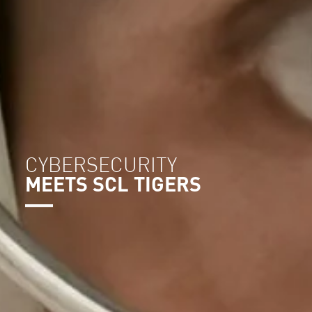
CYBERSECURITY
MEETS SCL TIGERS