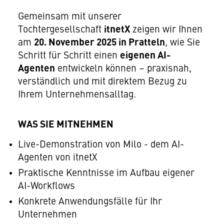
Gemeinsam mit unserer
Tochtergesellschaft
itnetX
zeigen wir Ihnen
am
20. November 2025 in Pratteln
, wie Sie
Schritt für Schritt einen
eigenen AI-
Agenten
entwickeln können – praxisnah,
verständlich und mit direktem Bezug zu
Ihrem Unternehmensalltag.
WAS SIE MITNEHMEN
Live-Demonstration von Milo - dem AI-
Agenten von itnetX
Praktische Kenntnisse im Aufbau eigener
AI-Workflows
Konkrete Anwendungsfälle für Ihr
Unternehmen