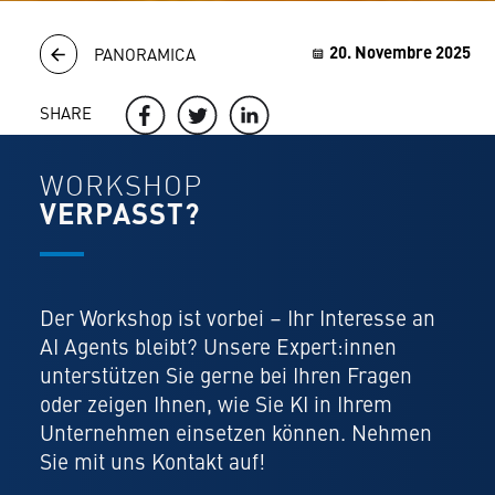
20. Novembre 2025
PANORAMICA
SHARE
WORKSHOP
VERPASST?
Der Workshop ist vorbei – Ihr Interesse an
AI Agents bleibt? Unsere Expert:innen
unterstützen Sie gerne bei Ihren Fragen
oder zeigen Ihnen, wie Sie KI in Ihrem
Unternehmen einsetzen können. Nehmen
Sie mit uns Kontakt auf!