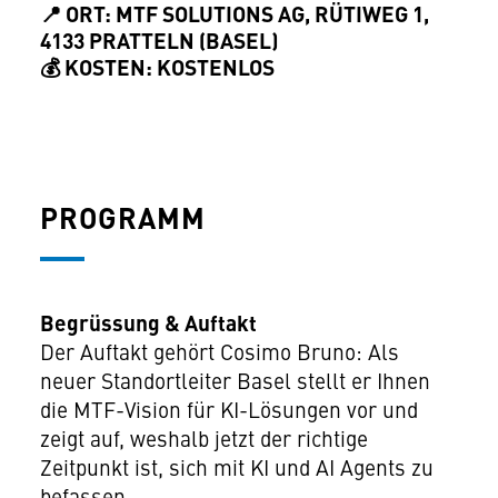
📍 ORT: MTF SOLUTIONS AG, RÜTIWEG 1,
4133 PRATTELN (BASEL)
💰 KOSTEN: KOSTENLOS
PROGRAMM
Begrüssung & Auftakt
Der Auftakt gehört Cosimo Bruno: Als
neuer Standortleiter Basel stellt er Ihnen
die MTF-Vision für KI-Lösungen vor und
zeigt auf, weshalb jetzt der richtige
Zeitpunkt ist, sich mit KI und AI Agents zu