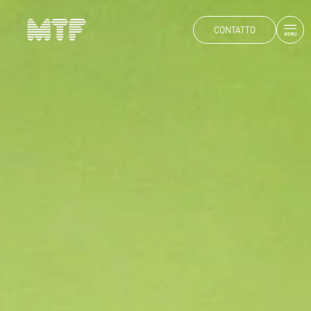
CONTATTO