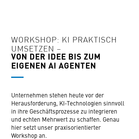
WORKSHOP: KI PRAKTISCH
UMSETZEN –
VON DER IDEE BIS ZUM
EIGENEN AI AGENTEN
Unternehmen stehen heute vor der
Herausforderung, KI-Technologien sinnvoll
in ihre Geschäftsprozesse zu integrieren
und echten Mehrwert zu schaffen. Genau
hier setzt unser praxisorientierter
Workshop an.