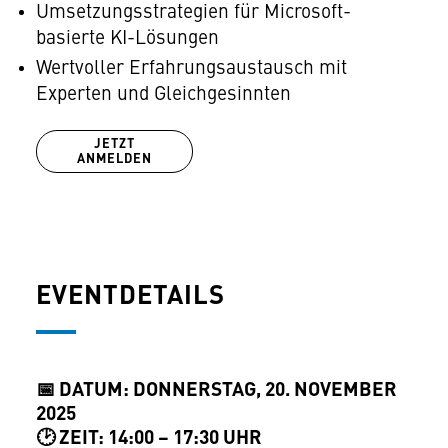
Umsetzungsstrategien für Microsoft-
basierte KI-Lösungen
Wertvoller Erfahrungsaustausch mit
Experten und Gleichgesinnten
JETZT
ANMELDEN
EVENTDETAILS
📅 DATUM: DONNERSTAG, 20. NOVEMBER
2025
🕑 ZEIT: 14:00 – 17:30 UHR