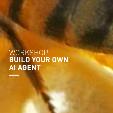
WORKSHOP
BUILD YOUR OWN
AI AGENT