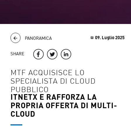
09. Luglio 2025
PANORAMICA
SHARE
MTF ACQUISISCE LO
SPECIALISTA DI CLOUD
PUBBLICO
ITNETX E RAFFORZA LA
PROPRIA OFFERTA DI MULTI-
CLOUD