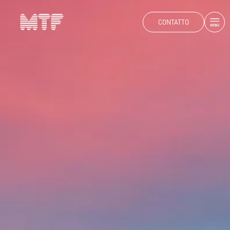
CONTATTO