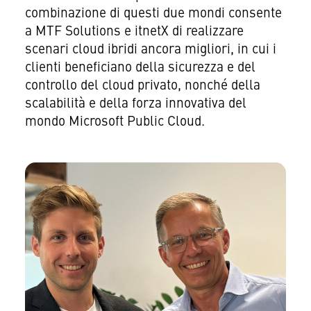
combinazione di questi due mondi consente
a MTF Solutions e itnetX di realizzare
scenari cloud ibridi ancora migliori, in cui i
clienti beneficiano della sicurezza e del
controllo del cloud privato, nonché della
scalabilità e della forza innovativa del
mondo Microsoft Public Cloud.