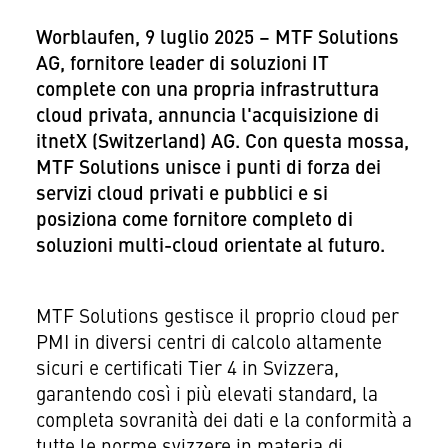
Worblaufen, 9 luglio 2025 – MTF Solutions
AG, fornitore leader di soluzioni IT
complete con una propria infrastruttura
cloud privata, annuncia l'acquisizione di
itnetX (Switzerland) AG. Con questa mossa,
MTF Solutions unisce i punti di forza dei
servizi cloud privati e pubblici e si
posiziona come fornitore completo di
soluzioni multi-cloud orientate al futuro.
MTF Solutions gestisce il proprio cloud per
PMI in diversi centri di calcolo altamente
sicuri e certificati Tier 4 in Svizzera,
garantendo così i più elevati standard, la
completa sovranità dei dati e la conformità a
tutte le norme svizzere in materia di