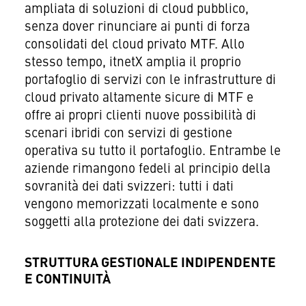
ampliata di soluzioni di cloud pubblico,
senza dover rinunciare ai punti di forza
consolidati del cloud privato MTF. Allo
stesso tempo, itnetX amplia il proprio
portafoglio di servizi con le infrastrutture di
cloud privato altamente sicure di MTF e
offre ai propri clienti nuove possibilità di
scenari ibridi con servizi di gestione
operativa su tutto il portafoglio. Entrambe le
aziende rimangono fedeli al principio della
sovranità dei dati svizzeri: tutti i dati
vengono memorizzati localmente e sono
soggetti alla protezione dei dati svizzera.
STRUTTURA GESTIONALE INDIPENDENTE
E CONTINUITÀ