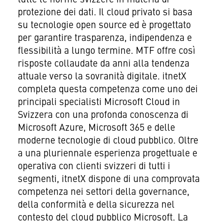
protezione dei dati. Il cloud privato si basa
su tecnologie open source ed è progettato
per garantire trasparenza, indipendenza e
flessibilità a lungo termine. MTF offre così
risposte collaudate da anni alla tendenza
attuale verso la sovranità digitale. itnetX
completa questa competenza come uno dei
principali specialisti Microsoft Cloud in
Svizzera con una profonda conoscenza di
Microsoft Azure, Microsoft 365 e delle
moderne tecnologie di cloud pubblico. Oltre
a una pluriennale esperienza progettuale e
operativa con clienti svizzeri di tutti i
segmenti, itnetX dispone di una comprovata
competenza nei settori della governance,
della conformità e della sicurezza nel
contesto del cloud pubblico Microsoft. La