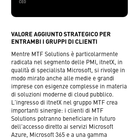
CEO
VALORE AGGIUNTO STRATEGICO PER
ENTRAMBI I GRUPPI DI CLIENTI
Mentre MTF Solutions è particolarmente
radicata nel segmento delle PMI, itnetX, in
qualità di specialista Microsoft, si rivolge in
modo mirato anche alle medie e grandi
imprese con esigenze complesse in materia
di soluzioni moderne di cloud pubblico.
L'ingresso di itnetX nel gruppo MTF crea
importanti sinergie: i clienti di MTF
Solutions potranno beneficiare in futuro
dell'accesso diretto ai servizi Microsoft
Azure, Microsoft 365 e a una gamma