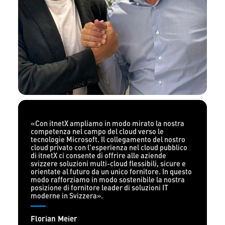
«Con itnetX ampliamo in modo mirato la nostra
competenza nel campo del cloud verso le
tecnologie Microsoft. Il collegamento del nostro
cloud privato con l'esperienza nel cloud pubblico
di itnetX ci consente di offrire alle aziende
svizzere soluzioni multi-cloud flessibili, sicure e
orientate al futuro da un unico fornitore. In questo
modo rafforziamo in modo sostenibile la nostra
posizione di fornitore leader di soluzioni IT
moderne in Svizzera».
Florian Meier