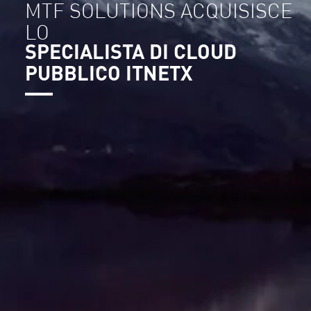
MTF SOLUTIONS ACQUISISCE
LO
SPECIALISTA DI CLOUD
PUBBLICO ITNETX