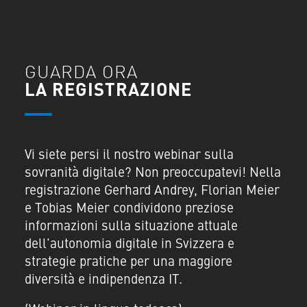
GUARDA ORA
LA REGISTRAZIONE
Vi siete persi il nostro webinar sulla
sovranità digitale? Non preoccupatevi! Nella
registrazione Gerhard Andrey, Florian Meier
e Tobias Meier condividono preziose
informazioni sulla situazione attuale
dell'autonomia digitale in Svizzera e
strategie pratiche per una maggiore
diversità e indipendenza IT.