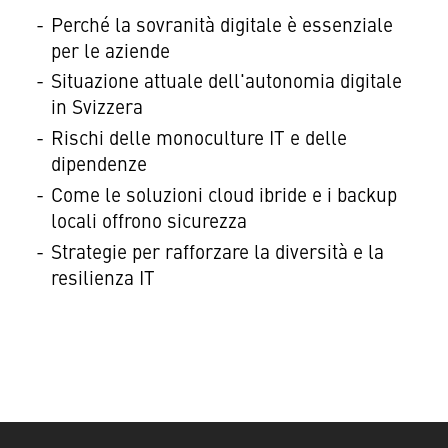
Perché la sovranità digitale è essenziale
per le aziende
Situazione attuale dell'autonomia digitale
in Svizzera
Rischi delle monoculture IT e delle
dipendenze
Come le soluzioni cloud ibride e i backup
locali offrono sicurezza
Strategie per rafforzare la diversità e la
resilienza IT