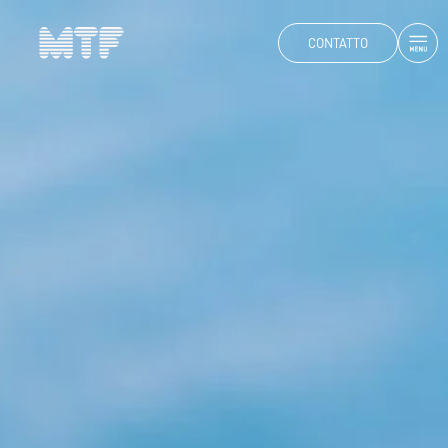
CONTATTO