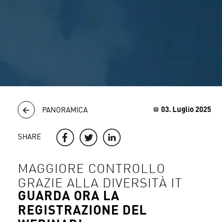
03. Luglio 2025
PANORAMICA
SHARE
MAGGIORE CONTROLLO
GRAZIE ALLA DIVERSITÀ IT
GUARDA ORA LA
REGISTRAZIONE DEL