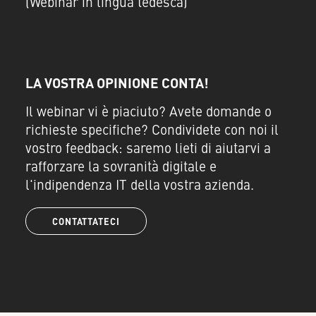
(Webinar in lingua tedesca)
LA VOSTRA OPINIONE CONTA!
Il webinar vi è piaciuto? Avete domande o
richieste specifiche? Condividete con noi il
vostro feedback: saremo lieti di aiutarvi a
rafforzare la sovranità digitale e
l'indipendenza IT della vostra azienda.
CONTATTATECI