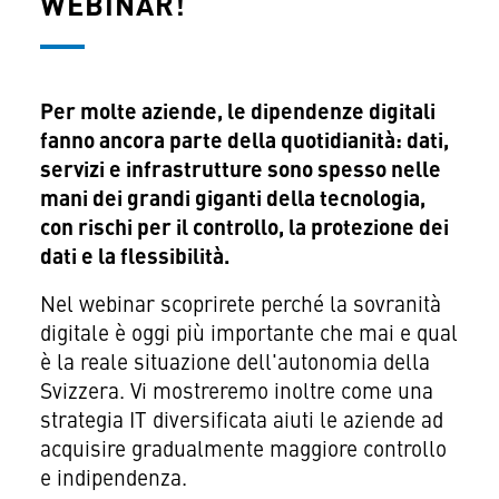
WEBINAR!
Per molte aziende, le dipendenze digitali
fanno ancora parte della quotidianità: dati,
servizi e infrastrutture sono spesso nelle
mani dei grandi giganti della tecnologia,
con rischi per il controllo, la protezione dei
dati e la flessibilità.
Nel webinar scoprirete perché la sovranità
digitale è oggi più importante che mai e qual
è la reale situazione dell'autonomia della
Svizzera. Vi mostreremo inoltre come una
strategia IT diversificata aiuti le aziende ad
acquisire gradualmente maggiore controllo
e indipendenza.