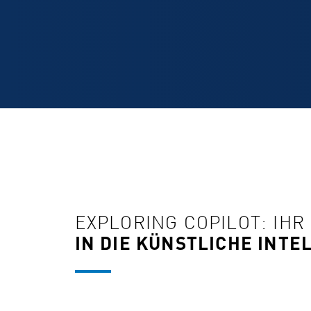
EXPLORING COPILOT: IHR
IN DIE KÜNSTLICHE INTE