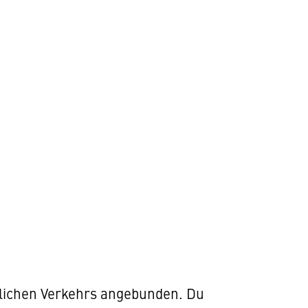
tlichen Verkehrs angebunden. Du