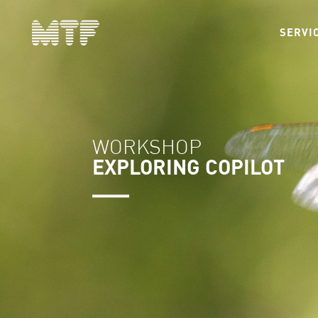
SERVI
WORKSHOP
EXPLORING COPILOT