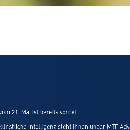
om 21. Mai ist bereits vorbei.
ünstliche Intelligenz steht Ihnen unser MTF Adv