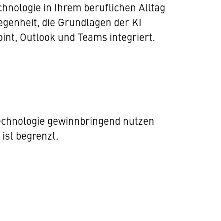
chnologie in Ihrem beruflichen Alltag
egenheit, die Grundlagen der KI
int, Outlook und Teams integriert.
 Technologie gewinnbringend nutzen
 ist begrenzt.