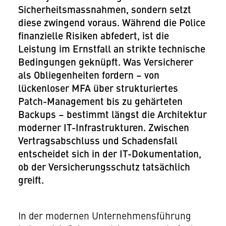
Sicherheitsmassnahmen, sondern setzt
diese zwingend voraus. Während die Police
finanzielle Risiken abfedert, ist die
Leistung im Ernstfall an strikte technische
Bedingungen geknüpft. Was Versicherer
als Obliegenheiten fordern – von
lückenloser MFA über strukturiertes
Patch-Management bis zu gehärteten
Backups – bestimmt längst die Architektur
moderner IT-Infrastrukturen. Zwischen
Vertragsabschluss und Schadensfall
entscheidet sich in der IT-Dokumentation,
ob der Versicherungsschutz tatsächlich
greift.
In der modernen Unternehmensführung