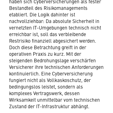
haben sich Cyberversicherungen als fester
Bestandteil des Risikomanagements
etabliert. Die Logik dahinter ist
nachvollziehbar: Da absolute Sicherheit in
vernetzten IT-Umgebungen technisch nicht
erreichbar ist, soll das verbleibende
Restrisiko finanziell abgesichert werden.
Doch diese Betrachtung greift in der
operativen Praxis zu kurz. Mit der
steigenden Bedrohungslage verschärfen
Versicherer ihre technischen Anforderungen
kontinuierlich. Eine Cyberversicherung
fungiert nicht als Vollkaskoschutz, der
bedingungslos leistet, sondern als
komplexes Vertragswerk, dessen
Wirksamkeit unmittelbar vom technischen
Zustand der IT-Infrastruktur abhängt.