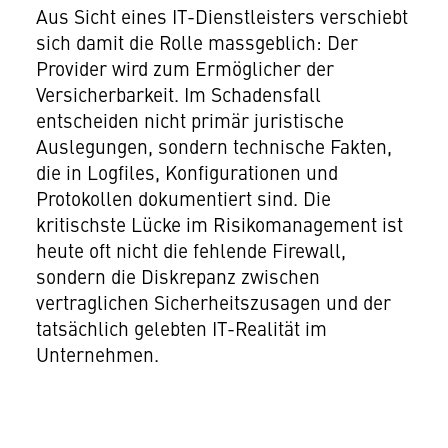
Aus Sicht eines IT-Dienstleisters verschiebt
sich damit die Rolle massgeblich: Der
Provider wird zum Ermöglicher der
Versicherbarkeit. Im Schadensfall
entscheiden nicht primär juristische
Auslegungen, sondern technische Fakten,
die in Logfiles, Konfigurationen und
Protokollen dokumentiert sind. Die
kritischste Lücke im Risikomanagement ist
heute oft nicht die fehlende Firewall,
sondern die Diskrepanz zwischen
vertraglichen Sicherheitszusagen und der
tatsächlich gelebten IT-Realität im
Unternehmen.