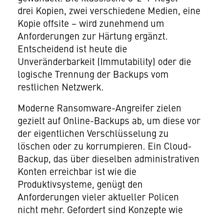
drei Kopien, zwei verschiedene Medien, eine
Kopie offsite – wird zunehmend um
Anforderungen zur Härtung ergänzt.
Entscheidend ist heute die
Unveränderbarkeit (Immutability) oder die
logische Trennung der Backups vom
restlichen Netzwerk.
Moderne Ransomware-Angreifer zielen
gezielt auf Online-Backups ab, um diese vor
der eigentlichen Verschlüsselung zu
löschen oder zu korrumpieren. Ein Cloud-
Backup, das über dieselben administrativen
Konten erreichbar ist wie die
Produktivsysteme, genügt den
Anforderungen vieler aktueller Policen
nicht mehr. Gefordert sind Konzepte wie