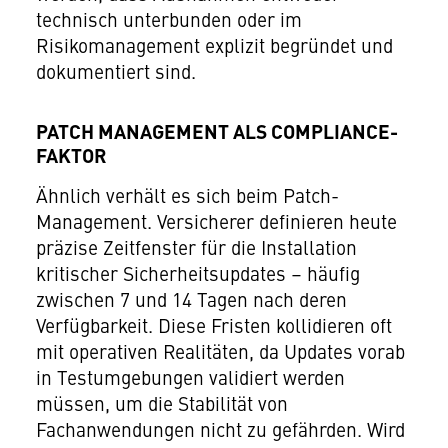
technisch unterbunden oder im
Risikomanagement explizit begründet und
dokumentiert sind.
PATCH MANAGEMENT ALS COMPLIANCE-
FAKTOR
Ähnlich verhält es sich beim Patch-
Management. Versicherer definieren heute
präzise Zeitfenster für die Installation
kritischer Sicherheitsupdates – häufig
zwischen 7 und 14 Tagen nach deren
Verfügbarkeit. Diese Fristen kollidieren oft
mit operativen Realitäten, da Updates vorab
in Testumgebungen validiert werden
müssen, um die Stabilität von
Fachanwendungen nicht zu gefährden. Wird