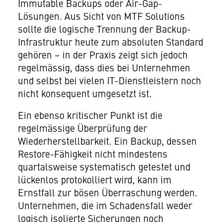
Immutable Backups oder Air-Gap-
Lösungen. Aus Sicht von MTF Solutions
sollte die logische Trennung der Backup-
Infrastruktur heute zum absoluten Standard
gehören – in der Praxis zeigt sich jedoch
regelmässig, dass dies bei Unternehmen
und selbst bei vielen IT-Dienstleistern noch
nicht konsequent umgesetzt ist.
Ein ebenso kritischer Punkt ist die
regelmässige Überprüfung der
Wiederherstellbarkeit. Ein Backup, dessen
Restore-Fähigkeit nicht mindestens
quartalsweise systematisch getestet und
lückenlos protokolliert wird, kann im
Ernstfall zur bösen Überraschung werden.
Unternehmen, die im Schadensfall weder
logisch isolierte Sicherungen noch