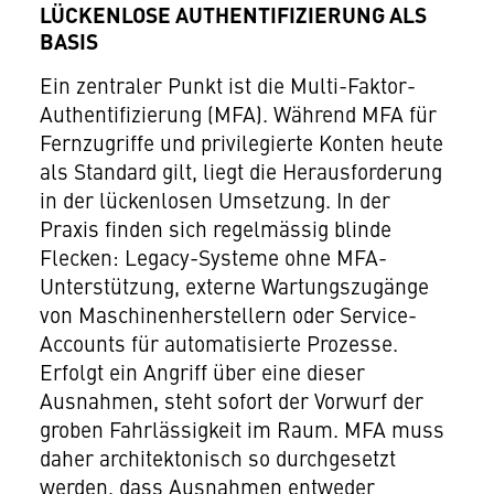
LÜCKENLOSE AUTHENTIFIZIERUNG ALS
BASIS
Ein zentraler Punkt ist die Multi-Faktor-
Authentifizierung (MFA). Während MFA für
Fernzugriffe und privilegierte Konten heute
als Standard gilt, liegt die Herausforderung
in der lückenlosen Umsetzung. In der
Praxis finden sich regelmässig blinde
Flecken: Legacy-Systeme ohne MFA-
Unterstützung, externe Wartungszugänge
von Maschinenherstellern oder Service-
Accounts für automatisierte Prozesse.
Erfolgt ein Angriff über eine dieser
Ausnahmen, steht sofort der Vorwurf der
groben Fahrlässigkeit im Raum. MFA muss
daher architektonisch so durchgesetzt
werden, dass Ausnahmen entweder