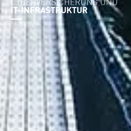
CYBERVERSICHERUNG UND
IT-INFRASTRUKTUR