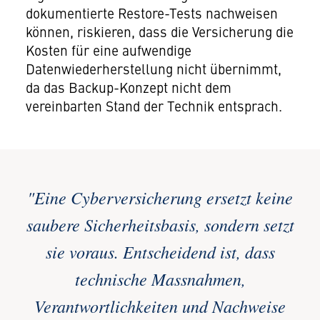
dokumentierte Restore-Tests nachweisen
können, riskieren, dass die Versicherung die
Kosten für eine aufwendige
Datenwiederherstellung nicht übernimmt,
da das Backup-Konzept nicht dem
vereinbarten Stand der Technik entsprach.
"Eine Cyberversicherung ersetzt keine
saubere Sicherheitsbasis, sondern setzt
sie voraus. Entscheidend ist, dass
technische Massnahmen,
Verantwortlichkeiten und Nachweise