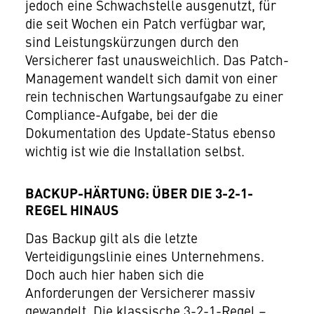
jedoch eine Schwachstelle ausgenutzt, für
die seit Wochen ein Patch verfügbar war,
sind Leistungskürzungen durch den
Versicherer fast unausweichlich. Das Patch-
Management wandelt sich damit von einer
rein technischen Wartungsaufgabe zu einer
Compliance-Aufgabe, bei der die
Dokumentation des Update-Status ebenso
wichtig ist wie die Installation selbst.
BACKUP-HÄRTUNG: ÜBER DIE 3-2-1-
REGEL HINAUS
Das Backup gilt als die letzte
Verteidigungslinie eines Unternehmens.
Doch auch hier haben sich die
Anforderungen der Versicherer massiv
gewandelt. Die klassische 3-2-1-Regel –