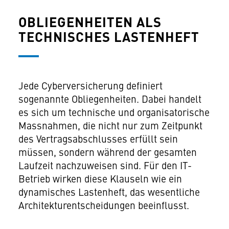
OBLIEGENHEITEN ALS
TECHNISCHES LASTENHEFT
Jede Cyberversicherung definiert
sogenannte Obliegenheiten. Dabei handelt
es sich um technische und organisatorische
Massnahmen, die nicht nur zum Zeitpunkt
des Vertragsabschlusses erfüllt sein
müssen, sondern während der gesamten
Laufzeit nachzuweisen sind. Für den IT-
Betrieb wirken diese Klauseln wie ein
dynamisches Lastenheft, das wesentliche
Architekturentscheidungen beeinflusst.