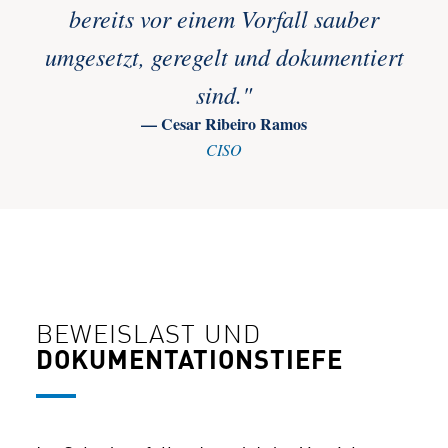
bereits vor einem Vorfall sauber
umgesetzt, geregelt und dokumentiert
sind."
— Cesar Ribeiro Ramos
CISO
BEWEISLAST UND
DOKUMENTATIONSTIEFE