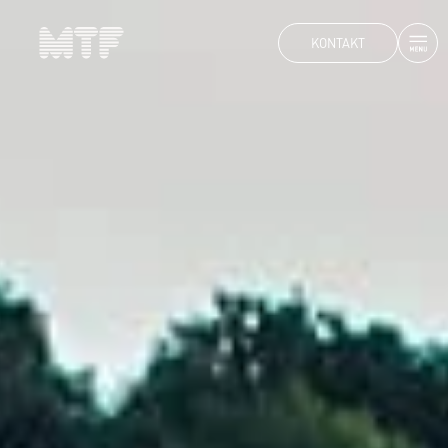
KONTAKT