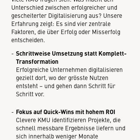
Unterschied zwischen erfolgreicher und
gescheiterter Digitalisierung aus? Unsere
Erfahrung zeigt: Es sind vier zentrale
Faktoren, die über Erfolg oder Misserfolg
entscheiden.
Schrittweise Umsetzung statt Komplett-
Transformation
Erfolgreiche Unternehmen digitalisieren
gezielt dort, wo der grösste Nutzen
entsteht – und gehen dann Schritt für
Schritt vor.
Fokus auf Quick-Wins mit hohem ROI
Clevere KMU identifizieren Projekte, die
schnell messbare Ergebnisse liefern und
sich innerhalb weniger Monate