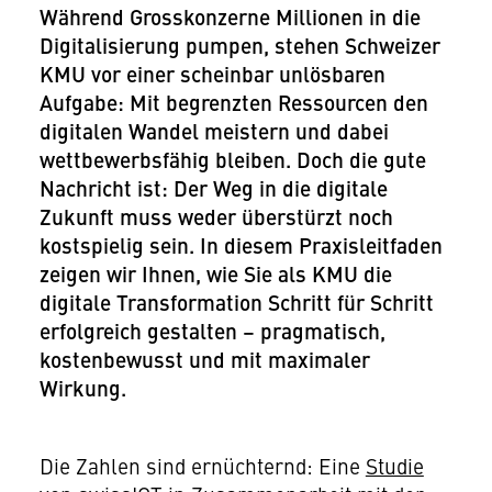
Während Grosskonzerne Millionen in die
Digitalisierung pumpen, stehen Schweizer
KMU vor einer scheinbar unlösbaren
Aufgabe: Mit begrenzten Ressourcen den
digitalen Wandel meistern und dabei
wettbewerbsfähig bleiben. Doch die gute
Nachricht ist: Der Weg in die digitale
Zukunft muss weder überstürzt noch
kostspielig sein. In diesem Praxisleitfaden
zeigen wir Ihnen, wie Sie als KMU die
digitale Transformation Schritt für Schritt
erfolgreich gestalten – pragmatisch,
kostenbewusst und mit maximaler
Wirkung.
Die Zahlen sind ernüchternd: Eine
Studie