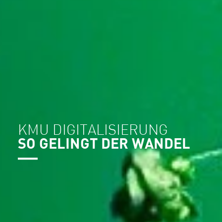
KMU DIGITALISIERUNG
SO GELINGT DER WANDEL