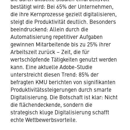
bestätigt wird: Bei 65% der Unternehmen,
die ihre Kernprozesse gezielt digitalisieren,
steigt die Produktivität deutlich. Besonders
beeindruckend: Allein durch die
Automatisierung repetitiver Aufgaben
gewinnen Mitarbeitende bis zu 25% ihrer
Arbeitszeit zurück – Zeit, die für
wertschöpfende Tätigkeiten genutzt werden
kann. Eine aktuelle Adobe-Studie
unterstreicht diesen Trend: 85% der
befragten KMU berichten von signifikanten
Produktivitätssteigerungen durch smarte
Digitalisierung. Die Botschaft ist klar: Nicht
die flächendeckende, sondern die
strategisch kluge Digitalisierung schafft
echte Wettbewerbsvorteile.