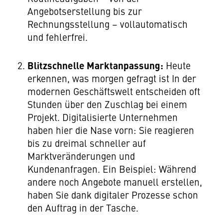
Angebotserstellung bis zur
Rechnungsstellung – vollautomatisch
und fehlerfrei.
Blitzschnelle Marktanpassung:
Heute
erkennen, was morgen gefragt ist In der
modernen Geschäftswelt entscheiden oft
Stunden über den Zuschlag bei einem
Projekt. Digitalisierte Unternehmen
haben hier die Nase vorn: Sie reagieren
bis zu dreimal schneller auf
Marktveränderungen und
Kundenanfragen. Ein Beispiel: Während
andere noch Angebote manuell erstellen,
haben Sie dank digitaler Prozesse schon
den Auftrag in der Tasche.