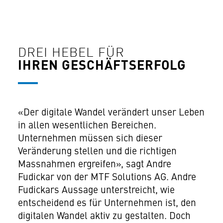
DREI HEBEL FÜR
IHREN GESCHÄFTSERFOLG
«Der digitale Wandel verändert unser Leben
in allen wesentlichen Bereichen.
Unternehmen müssen sich dieser
Veränderung stellen und die richtigen
Massnahmen ergreifen», sagt Andre
Fudickar von der MTF Solutions AG. Andre
Fudickars Aussage unterstreicht, wie
entscheidend es für Unternehmen ist, den
digitalen Wandel aktiv zu gestalten. Doch