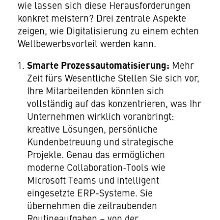
wie lassen sich diese Herausforderungen
konkret meistern? Drei zentrale Aspekte
zeigen, wie Digitalisierung zu einem echten
Wettbewerbsvorteil werden kann.
Smarte Prozessautomatisierung:
Mehr
Zeit fürs Wesentliche Stellen Sie sich vor,
Ihre Mitarbeitenden könnten sich
vollständig auf das konzentrieren, was Ihr
Unternehmen wirklich voranbringt:
kreative Lösungen, persönliche
Kundenbetreuung und strategische
Projekte. Genau das ermöglichen
moderne Collaboration-Tools wie
Microsoft Teams und intelligent
eingesetzte ERP-Systeme. Sie
übernehmen die zeitraubenden
Routineaufgaben – von der