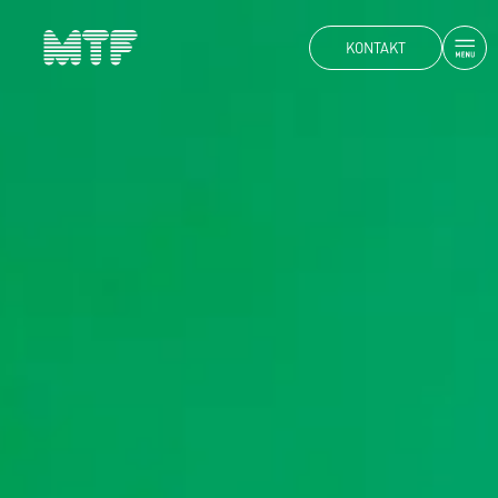
KONTAKT