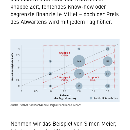
knappe Zeit, fehlendes Know-how oder
begrenzte finanzielle Mittel – doch der Preis
des Abwartens wird mit jedem Tag höher.
Quelle: Berner Fachhochschule, Digital Excellence Report
Nehmen wir das Beispiel von Simon Meier,