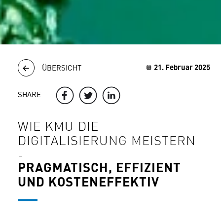
21. Februar 2025
ÜBERSICHT
SHARE
WIE KMU DIE
DIGITALISIERUNG MEISTERN
-
PRAGMATISCH, EFFIZIENT
UND KOSTENEFFEKTIV