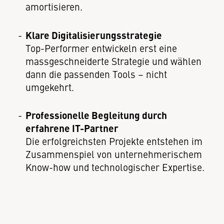
amortisieren.
Klare Digitalisierungsstrategie
Top-Performer entwickeln erst eine
massgeschneiderte Strategie und wählen
dann die passenden Tools – nicht
umgekehrt.
Professionelle Begleitung durch
erfahrene IT-Partner
Die erfolgreichsten Projekte entstehen im
Zusammenspiel von unternehmerischem
Know-how und technologischer Expertise.