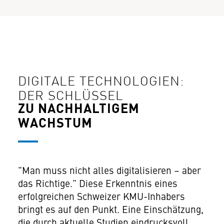
DIGITALE TECHNOLOGIEN:
DER SCHLÜSSEL
ZU NACHHALTIGEM
WACHSTUM
"Man muss nicht alles digitalisieren – aber
das Richtige." Diese Erkenntnis eines
erfolgreichen Schweizer KMU-Inhabers
bringt es auf den Punkt. Eine Einschätzung,
die durch aktuelle Studien eindrucksvoll