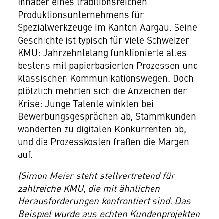
Inhaber eines traditionsreichen
Produktionsunternehmens für
Spezialwerkzeuge im Kanton Aargau. Seine
Geschichte ist typisch für viele Schweizer
KMU: Jahrzehntelang funktionierte alles
bestens mit papierbasierten Prozessen und
klassischen Kommunikationswegen. Doch
plötzlich mehrten sich die Anzeichen der
Krise: Junge Talente winkten bei
Bewerbungsgesprächen ab, Stammkunden
wanderten zu digitalen Konkurrenten ab,
und die Prozesskosten fraßen die Margen
auf.
(Simon Meier steht stellvertretend für
zahlreiche KMU, die mit ähnlichen
Herausforderungen konfrontiert sind. Das
Beispiel wurde aus echten Kundenprojekten