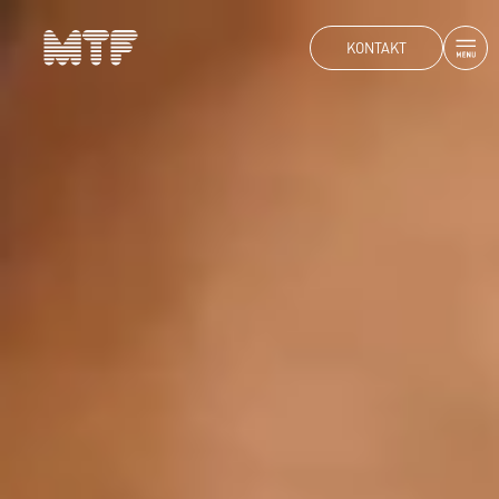
KONTAKT