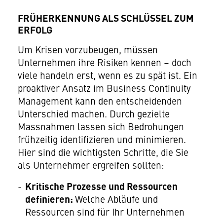
FRÜHERKENNUNG ALS SCHLÜSSEL ZUM
ERFOLG
Um Krisen vorzubeugen, müssen
Unternehmen ihre Risiken kennen – doch
viele handeln erst, wenn es zu spät ist. Ein
proaktiver Ansatz im Business Continuity
Management kann den entscheidenden
Unterschied machen. Durch gezielte
Massnahmen lassen sich Bedrohungen
frühzeitig identifizieren und minimieren.
Hier sind die wichtigsten Schritte, die Sie
als Unternehmer ergreifen sollten:
Kritische Prozesse und Ressourcen
definieren:
Welche Abläufe und
Ressourcen sind für Ihr Unternehmen