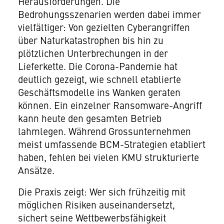
Herausforderungen. Die
Bedrohungsszenarien werden dabei immer
vielfältiger: Von gezielten Cyberangriffen
über Naturkatastrophen bis hin zu
plötzlichen Unterbrechungen in der
Lieferkette. Die Corona-Pandemie hat
deutlich gezeigt, wie schnell etablierte
Geschäftsmodelle ins Wanken geraten
können. Ein einzelner Ransomware-Angriff
kann heute den gesamten Betrieb
lahmlegen. Während Grossunternehmen
meist umfassende BCM-Strategien etabliert
haben, fehlen bei vielen KMU strukturierte
Ansätze.
Die Praxis zeigt: Wer sich frühzeitig mit
möglichen Risiken auseinandersetzt,
sichert seine Wettbewerbsfähigkeit