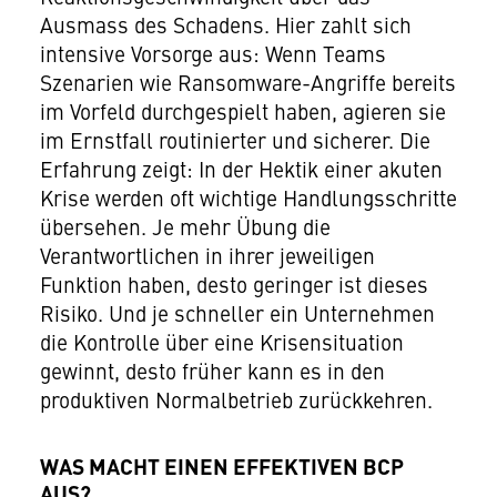
Ausmass des Schadens. Hier zahlt sich
intensive Vorsorge aus: Wenn Teams
Szenarien wie Ransomware-Angriffe bereits
im Vorfeld durchgespielt haben, agieren sie
im Ernstfall routinierter und sicherer. Die
Erfahrung zeigt: In der Hektik einer akuten
Krise werden oft wichtige Handlungsschritte
übersehen. Je mehr Übung die
Verantwortlichen in ihrer jeweiligen
Funktion haben, desto geringer ist dieses
Risiko. Und je schneller ein Unternehmen
die Kontrolle über eine Krisensituation
gewinnt, desto früher kann es in den
produktiven Normalbetrieb zurückkehren.
WAS MACHT EINEN EFFEKTIVEN BCP
AUS?