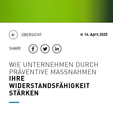
14. April 2025
ÜBERSICHT
SHARE
WIE UNTERNEHMEN DURCH
PRÄVENTIVE MASSNAHMEN
IHRE
WIDERSTANDSFÄHIGKEIT
STÄRKEN