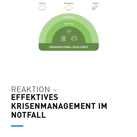
REAKTION –
EFFEKTIVES
KRISENMANAGEMENT IM
NOTFALL