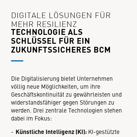
DIGITALE LÖSUNGEN FÜR
MEHR RESILIENZ
TECHNOLOGIE ALS
SCHLÜSSEL FÜR EIN
ZUKUNFTSSICHERES BCM
Die Digitalisierung bietet Unternehmen
völlig neue Möglichkeiten, um ihre
Geschäftskontinuität zu gewährleisten und
widerstandsfähiger gegen Störungen zu
werden. Drei zentrale Technologien stehen
dabei im Fokus:
Künstliche Intelligenz (KI):
KI-gestützte