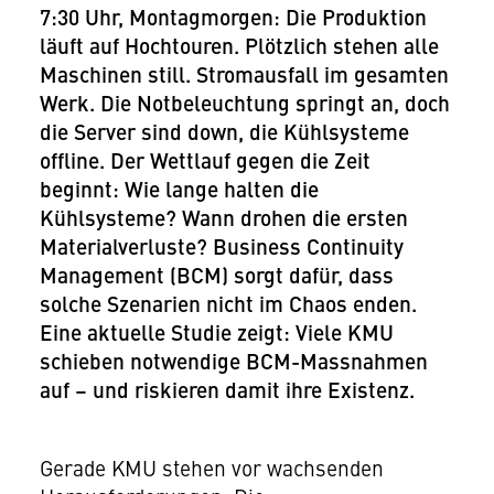
7:30 Uhr, Montagmorgen: Die Produktion
läuft auf Hochtouren. Plötzlich stehen alle
Maschinen still. Stromausfall im gesamten
Werk. Die Notbeleuchtung springt an, doch
die Server sind down, die Kühlsysteme
offline. Der Wettlauf gegen die Zeit
beginnt: Wie lange halten die
Kühlsysteme? Wann drohen die ersten
Materialverluste? Business Continuity
Management (BCM) sorgt dafür, dass
solche Szenarien nicht im Chaos enden.
Eine aktuelle Studie zeigt: Viele KMU
schieben notwendige BCM-Massnahmen
auf – und riskieren damit ihre Existenz.
Gerade KMU stehen vor wachsenden