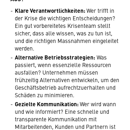
Klare Verantwortlichkeiten:
Wer trifft in
der Krise die wichtigen Entscheidungen?
Ein gut vorbereitetes Krisenteam stellt
sicher, dass alle wissen, was zu tun ist,
und die richtigen Massnahmen eingeleitet
werden.
Alternative Betriebsstrategien:
Was
passiert, wenn essenzielle Ressourcen
ausfallen? Unternehmen müssen
frühzeitig Alternativen entwickeln, um den
Geschäftsbetrieb aufrechtzuerhalten und
Schäden zu minimieren.
Gezielte Kommunikation:
Wer wird wann
und wie informiert? Eine schnelle und
transparente Kommunikation mit
Mitarbeitenden, Kunden und Partnern ist