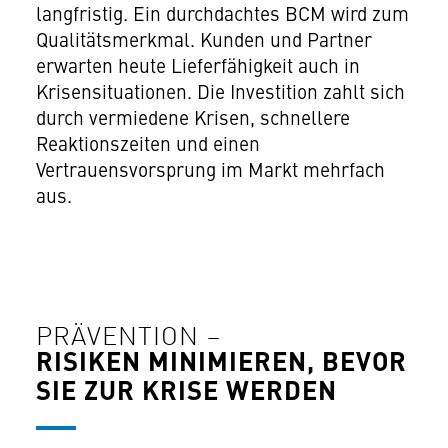
langfristig. Ein durchdachtes BCM wird zum
Qualitätsmerkmal. Kunden und Partner
erwarten heute Lieferfähigkeit auch in
Krisensituationen. Die Investition zahlt sich
durch vermiedene Krisen, schnellere
Reaktionszeiten und einen
Vertrauensvorsprung im Markt mehrfach
aus.
PRÄVENTION –
RISIKEN MINIMIEREN, BEVOR
SIE ZUR KRISE WERDEN