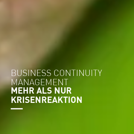
BUSINESS CONTINUITY
MANAGEMENT
MEHR ALS NUR
KRISENREAKTION