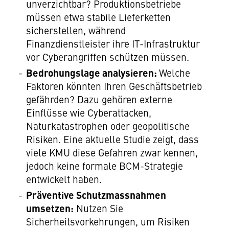
unverzichtbar? Produktionsbetriebe
müssen etwa stabile Lieferketten
sicherstellen, während
Finanzdienstleister ihre IT-Infrastruktur
vor Cyberangriffen schützen müssen.
Bedrohungslage analysieren:
Welche
Faktoren könnten Ihren Geschäftsbetrieb
gefährden? Dazu gehören externe
Einflüsse wie Cyberattacken,
Naturkatastrophen oder geopolitische
Risiken. Eine aktuelle Studie zeigt, dass
viele KMU diese Gefahren zwar kennen,
jedoch keine formale BCM-Strategie
entwickelt haben.
Präventive Schutzmassnahmen
umsetzen:
Nutzen Sie
Sicherheitsvorkehrungen, um Risiken