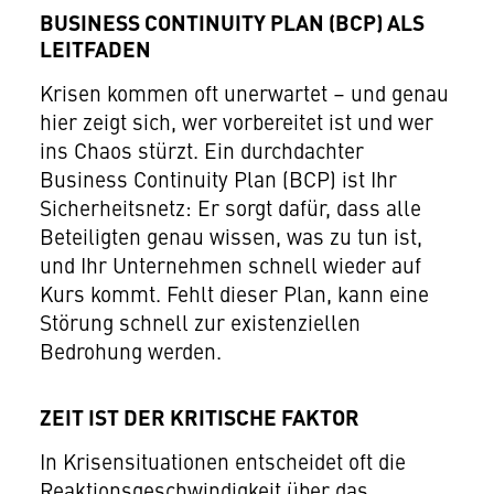
BUSINESS CONTINUITY PLAN (BCP) ALS
LEITFADEN
Krisen kommen oft unerwartet – und genau
hier zeigt sich, wer vorbereitet ist und wer
ins Chaos stürzt. Ein durchdachter
Business Continuity Plan (BCP) ist Ihr
Sicherheitsnetz: Er sorgt dafür, dass alle
Beteiligten genau wissen, was zu tun ist,
und Ihr Unternehmen schnell wieder auf
Kurs kommt. Fehlt dieser Plan, kann eine
Störung schnell zur existenziellen
Bedrohung werden.
ZEIT IST DER KRITISCHE FAKTOR
In Krisensituationen entscheidet oft die
Reaktionsgeschwindigkeit über das