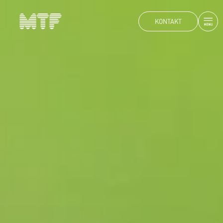
KONTAKT