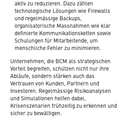
aktiv zu reduzieren. Dazu zählen
technologische Lösungen wie Firewalls
und regelmässige Backups,
organisatorische Massnahmen wie klar
definierte Kommunikationsketten sowie
Schulungen für Mitarbeitende, um
menschliche Fehler zu minimieren.
Unternehmen, die BCM als strategischen
Vorteil begreifen, schützen nicht nur ihre
Abläufe, sondern stärken auch das
Vertrauen von Kunden, Partnern und
Investoren. Regelmässige Risikoanalysen
und Simulationen helfen dabei,
Krisenszenarien frühzeitig zu erkennen und
sicher zu bewältigen.