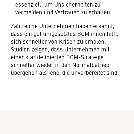
essenziell, um Unsicherheiten zu
vermeiden und Vertrauen zu erhalten.
Zahlreiche Unternehmen haben erkannt,
dass ein gut umgesetztes BCM ihnen hilft,
sich schneller von Krisen zu erholen.
Studien zeigen, dass Unternehmen mit
einer klar definierten BCM-Strategie
schneller wieder in den Normalbetrieb
übergehen als jene, die unvorbereitet sind.