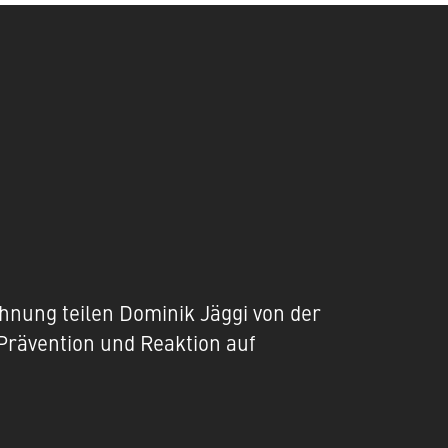
hnung teilen Dominik Jäggi von der
 Prävention und Reaktion auf