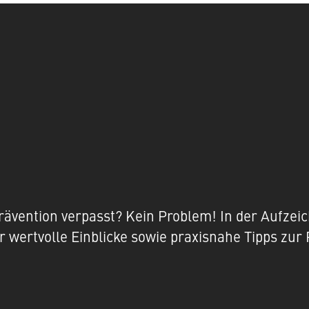
ävention verpasst? Kein Problem! In der Aufzeic
 wertvolle Einblicke sowie praxisnahe Tipps zur