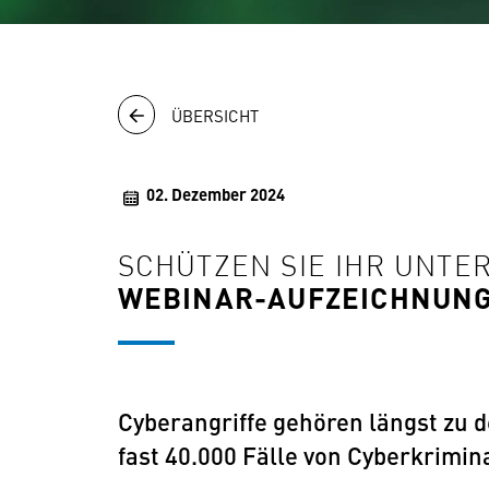
ÜBERSICHT
02. Dezember 2024
SCHÜTZEN SIE IHR UNT
WEBINAR-AUFZEICHNUNG
Cyberangriffe gehören längst zu 
fast 40.000 Fälle von Cyberkrimina