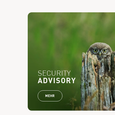
SECURITY
ADVISORY
MEHR