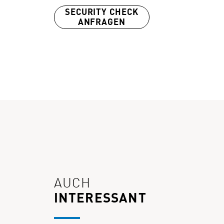
SECURITY CHECK
ANFRAGEN
AUCH
INTERESSANT