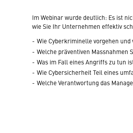
Im Webinar wurde deutlich: Es ist ni
wie Sie Ihr Unternehmen effektiv sch
Wie Cyberkriminelle vorgehen und
Welche präventiven Massnahmen Si
Was im Fall eines Angriffs zu tun i
Wie Cybersicherheit Teil eines um
Welche Verantwortung das Manageme