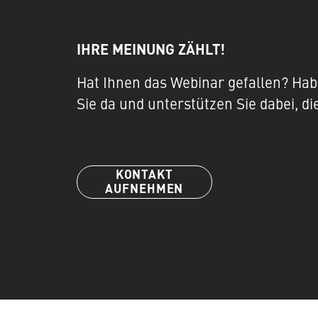
IHRE MEINUNG ZÄHLT!
Hat Ihnen das Webinar gefallen? Habe
Sie da und unterstützen Sie dabei, d
KONTAKT
AUFNEHMEN