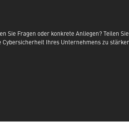
n Sie Fragen oder konkrete Anliegen? Teilen Sie 
ie Cybersicherheit Ihres Unternehmens zu stärke