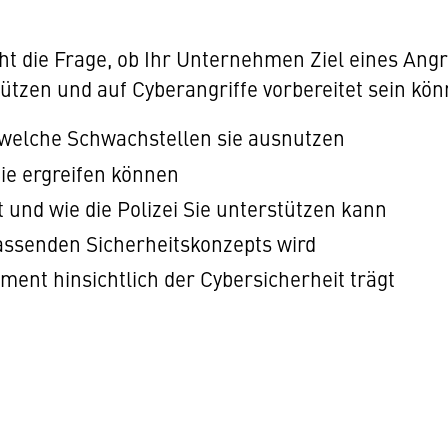
cht die Frage, ob Ihr Unternehmen Ziel eines Angr
ützen und auf Cyberangriffe vorbereitet sein kön
 welche Schwachstellen sie ausnutzen
e ergreifen können
st und wie die Polizei Sie unterstützen kann
fassenden Sicherheitskonzepts wird
nt hinsichtlich der Cybersicherheit trägt