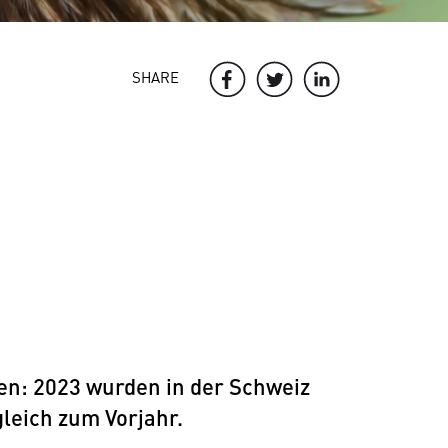
SHARE
en: 2023 wurden in der Schweiz
gleich zum Vorjahr.