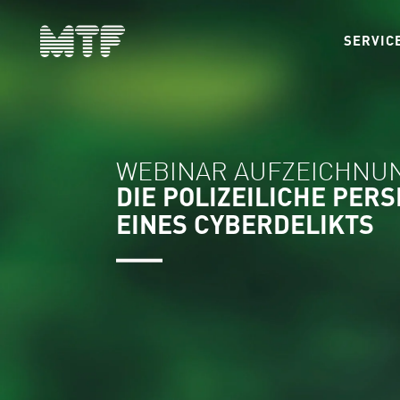
SERVIC
WEBINAR AUFZEICHNU
DIE POLIZEILICHE PER
EINES CYBERDELIKTS