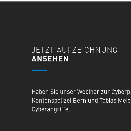
JETZT AUFZEICHNUNG
ANSEHEN
Haben Sie unser Webinar zur Cyberpr
Kantonspolizei Bern und Tobias Meier
Cyberangriffe.