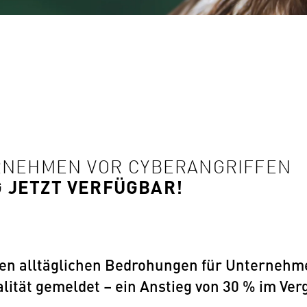
ERNEHMEN VOR CYBERANGRIFFEN
 JETZT VERFÜGBAR!
den alltäglichen Bedrohungen für Unternehm
lität gemeldet – ein Anstieg von 30 % im Ver