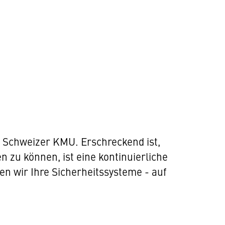
f Schweizer KMU. Erschreckend ist,
 zu können, ist eine kontinuierliche
n wir Ihre Sicherheitssysteme - auf