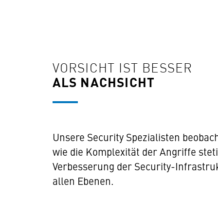
VORSICHT IST BESSER
ALS NACHSICHT
Unsere Security Spezialisten beobac
wie die Komplexität der Angriffe ste
Verbesserung der Security-Infrastru
allen Ebenen.