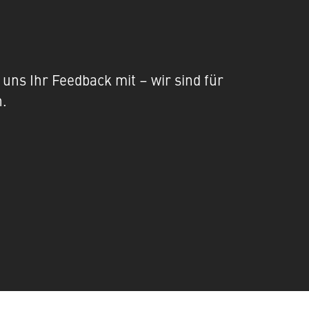
uns Ihr Feedback mit – wir sind für
n.