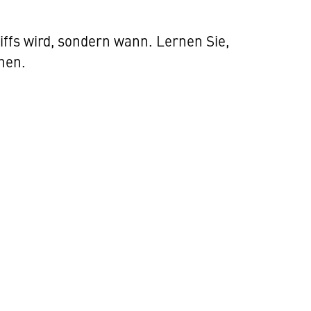
iffs wird, sondern wann. Lernen Sie,
nen.