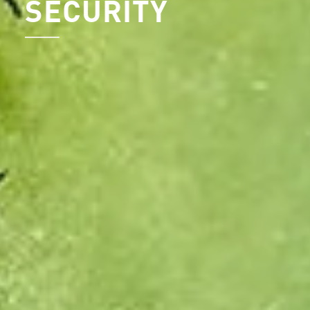
SECURITY