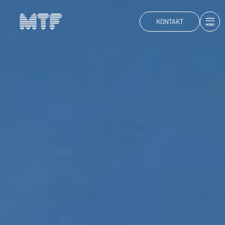
KONTAKT