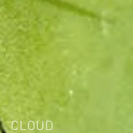
CLOUD